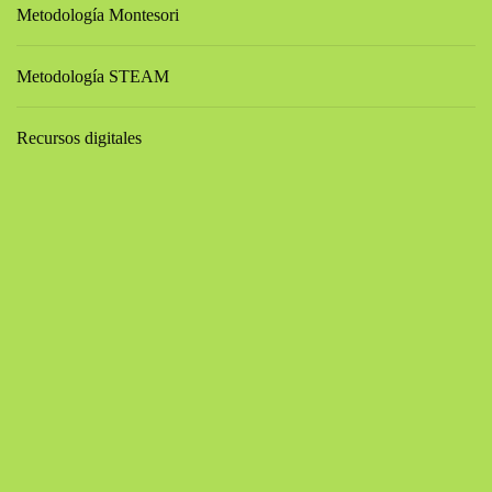
Metodología Montesori
Metodología STEAM
Recursos digitales