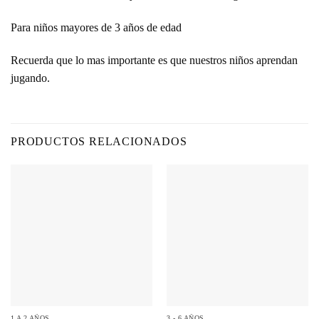
Para niños mayores de 3 años de edad
Recuerda que lo mas importante es que nuestros
niños aprendan
jugando.
PRODUCTOS RELACIONADOS
1 A 2 AÑOS
3 - 6 AÑOS