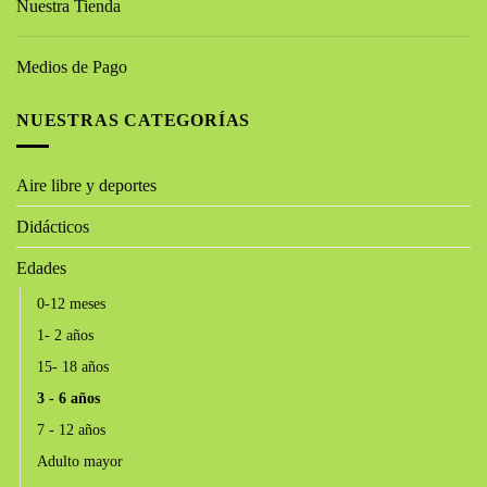
Nuestra Tienda
Medios de Pago
NUESTRAS CATEGORÍAS
Aire libre y deportes
Didácticos
Edades
0-12 meses
1- 2 años
15- 18 años
3 - 6 años
7 - 12 años
Adulto mayor