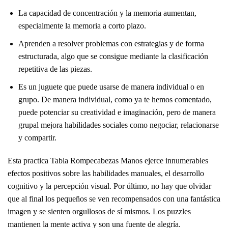
La capacidad de concentración y la memoria aumentan,
especialmente la memoria a corto plazo.
Aprenden a resolver problemas con estrategias y de forma
estructurada, algo que se consigue mediante la clasificación
repetitiva de las piezas.
Es un juguete que puede usarse de manera individual o en
grupo. De manera individual, como ya te hemos comentado,
puede potenciar su creatividad e imaginación, pero de manera
grupal mejora habilidades sociales como negociar, relacionarse
y compartir.
Esta practica Tabla Rompecabezas Manos ejerce innumerables
efectos positivos sobre las habilidades manuales, el desarrollo
cognitivo y la percepción visual. Por último, no hay que olvidar
que al final los pequeños se ven recompensados con una fantástica
imagen y se sienten orgullosos de sí mismos. Los puzzles
mantienen la mente activa y son una fuente de alegría.