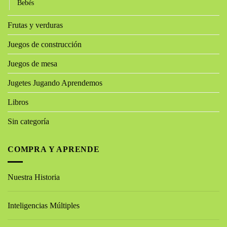
Bebés
Frutas y verduras
Juegos de construcción
Juegos de mesa
Jugetes Jugando Aprendemos
Libros
Sin categoría
COMPRA Y APRENDE
Nuestra Historia
Inteligencias Múltiples