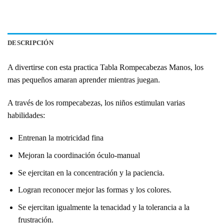
DESCRIPCIÓN
A divertirse con esta practica Tabla Rompecabezas Manos, los
mas pequeños amaran aprender mientras juegan.
A través de los
rompecabezas
, los niños estimulan varias
habilidades:
Entrenan la motricidad fina
Mejoran la coordinación óculo-manual
Se ejercitan en la concentración y la paciencia.
Logran reconocer mejor las formas y los colores.
Se ejercitan igualmente la tenacidad y la tolerancia a la
frustración.