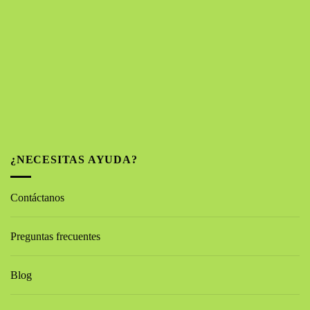
¿NECESITAS AYUDA?
Contáctanos
Preguntas frecuentes
Blog