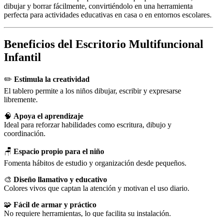
dibujar y borrar fácilmente, convirtiéndolo en una herramienta
perfecta para actividades educativas en casa o en entornos escolares.
Beneficios del Escritorio Multifuncional
Infantil
✏️
Estimula la creatividad
El tablero permite a los niños dibujar, escribir y expresarse
libremente.
🧠
Apoya el aprendizaje
Ideal para reforzar habilidades como escritura, dibujo y
coordinación.
🪑
Espacio propio para el niño
Fomenta hábitos de estudio y organización desde pequeños.
🎨
Diseño llamativo y educativo
Colores vivos que captan la atención y motivan el uso diario.
🧩
Fácil de armar y práctico
No requiere herramientas, lo que facilita su instalación.