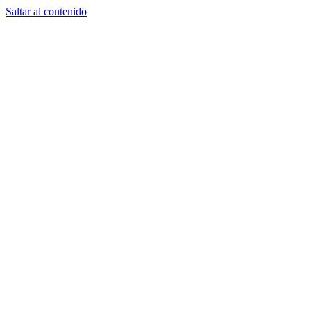
Saltar al contenido