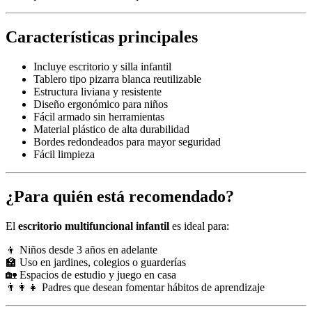
Características principales
Incluye escritorio y silla infantil
Tablero tipo pizarra blanca reutilizable
Estructura liviana y resistente
Diseño ergonómico para niños
Fácil armado sin herramientas
Material plástico de alta durabilidad
Bordes redondeados para mayor seguridad
Fácil limpieza
¿Para quién está recomendado?
El
escritorio multifuncional infantil
es ideal para:
👦 Niños desde 3 años en adelante
🏫 Uso en jardines, colegios o guarderías
🏡 Espacios de estudio y juego en casa
👨‍👩‍👧 Padres que desean fomentar hábitos de aprendizaje