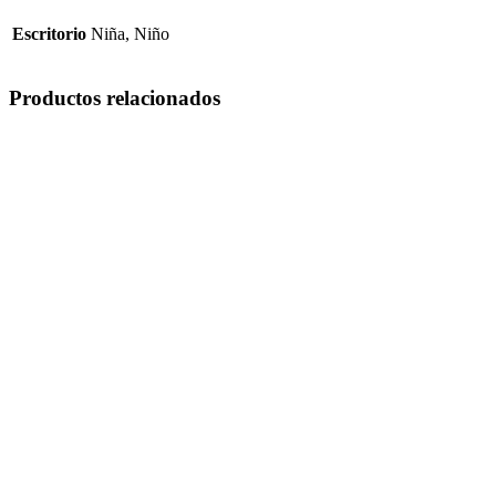
Escritorio
Niña, Niño
Productos relacionados