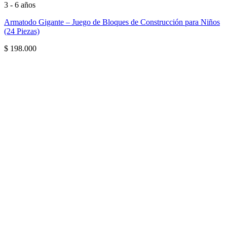
3 - 6 años
Armatodo Gigante – Juego de Bloques de Construcción para Niños
(24 Piezas)
$
198.000