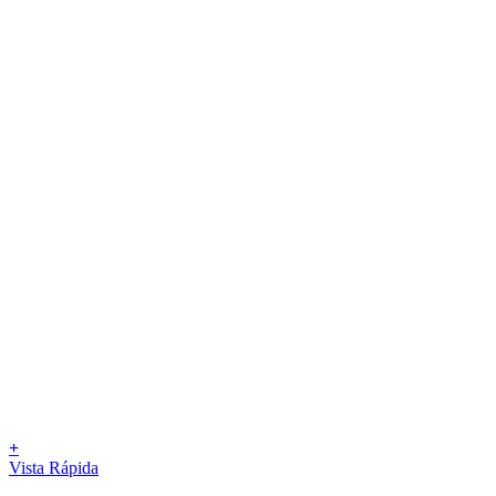
+
Vista Rápida