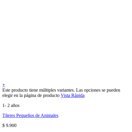
+
Este producto tiene múltiples variantes. Las opciones se pueden
elegir en la página de producto
Vista Rápida
1- 2 años
Títeres Pequeños de Animales
$
9.900