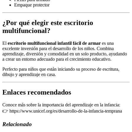
Empaque protector
¿Por qué elegir este escritorio
multifuncional?
El
escritorio multifuncional infantil fácil de armar
es una
excelente inversión para el desarrollo de los niños. Combina
aprendizaje, diversión y comodidad en un solo producto, ayudando
a crear un entorno adecuado para el crecimiento educativo.
Perfecto para niños que están iniciando su proceso de escritura,
dibujo y aprendizaje en casa.
Enlaces recomendados
Conoce más sobre la importancia del aprendizaje en la infancia:
👉
https://www.unicef.org/es/desarrollo-de-la-infancia-temprana
Relacionado