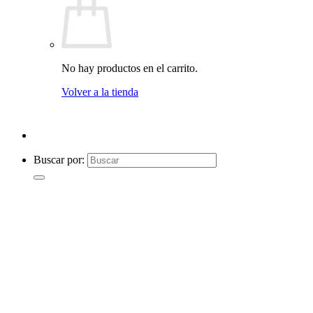
No hay productos en el carrito.
Volver a la tienda
Buscar por: