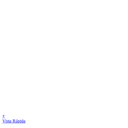
+
Vista Rápida