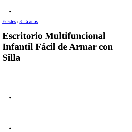
Edades
/
3 - 6 años
Escritorio Multifuncional
Infantil Fácil de Armar con
Silla