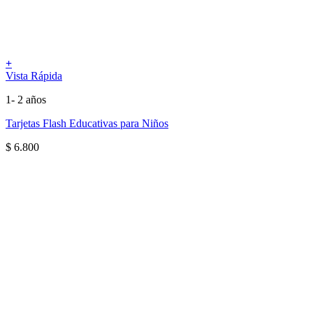
+
Vista Rápida
1- 2 años
Tarjetas Flash Educativas para Niños
$
6.800