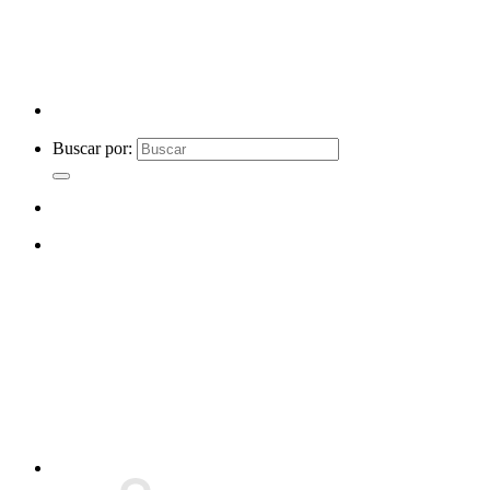
Buscar por: