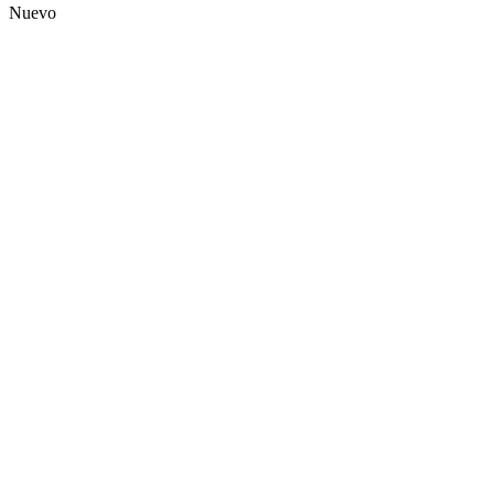
Nuevo