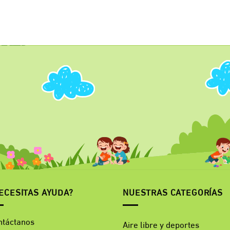
ECESITAS AYUDA?
NUESTRAS CATEGORÍAS
ntáctanos
Aire libre y deportes