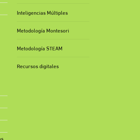
Inteligencias Múltiples
Metodología Montesori
Metodología STEAM
Recursos digitales
os