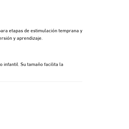
para etapas de estimulación temprana y
rsión y aprendizaje.
infantil. Su tamaño facilita la
.