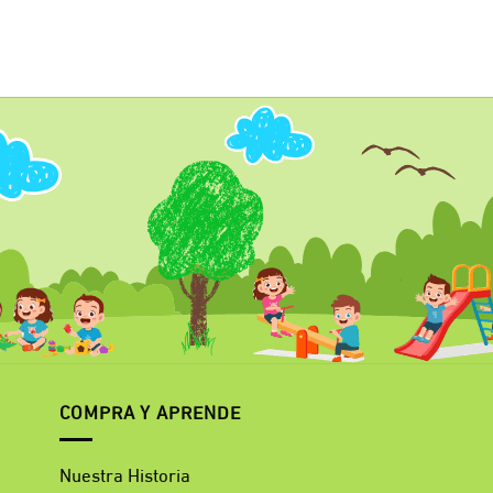
COMPRA Y APRENDE
Nuestra Historia