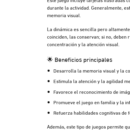
durante la actividad. Generalmente, es
memoria visual.
La dinámica es sencilla pero altamente 
coinciden, las conservan; si no, deben 
concentración y la atención visual.
🌟 Beneficios principales
Desarrolla la memoria visual y la c
Estimula la atención y la agilidad m
Favorece el reconocimiento de imág
Promueve el juego en familia y la in
Refuerza habilidades cognitivas de 
Además, este tipo de juegos permite qu