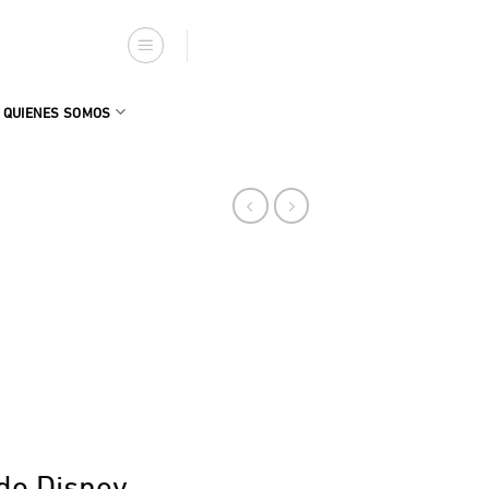
QUIENES SOMOS
do Disney