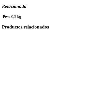
Relacionado
Peso
0,5 kg
Productos relacionados