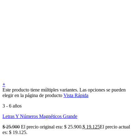
+
Este producto tiene múltiples variantes. Las opciones se pueden
elegir en la página de producto
Vista Rápida
3 - 6 años
Letras Y Números Magnéticos Grande
$
25.900
El precio original era: $ 25.900.
$
19.125
El precio actual
es: $ 19.125.