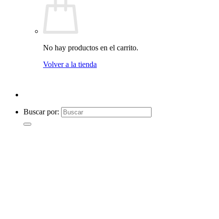
No hay productos en el carrito.
Volver a la tienda
Buscar por: