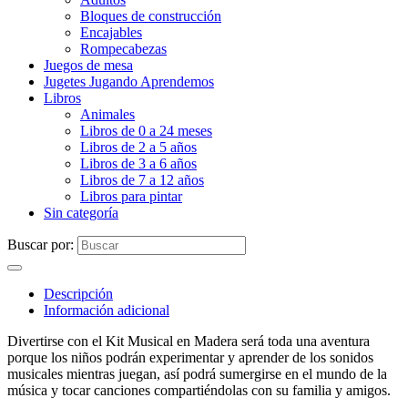
Bloques de construcción
Encajables
Rompecabezas
Juegos de mesa
Jugetes Jugando Aprendemos
Libros
Animales
Libros de 0 a 24 meses
Libros de 2 a 5 años
Libros de 3 a 6 años
Libros de 7 a 12 años
Libros para pintar
Sin categoría
Buscar por:
Descripción
Información adicional
Divertirse con el Kit Musical en Madera será toda una aventura
porque los niños podrán experimentar y aprender de los sonidos
musicales mientras juegan, así podrá sumergirse en el mundo de la
música y tocar canciones compartiéndolas con su familia y amigos.