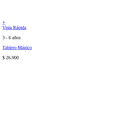
+
Vista Rápida
3 - 6 años
Tablero Mágico
$
26.900