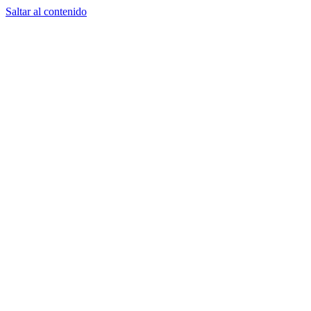
Saltar al contenido