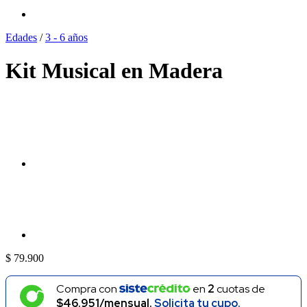
Edades
/
3 - 6 años
Kit Musical en Madera
$
79.900
Compra con
en
2
cuotas de
$46.951/mensual.
Solicita tu cupo.