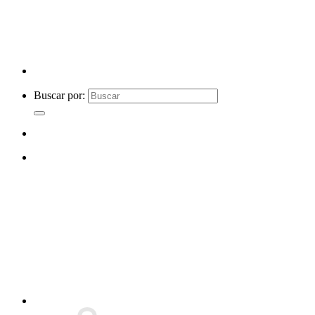
Buscar por: