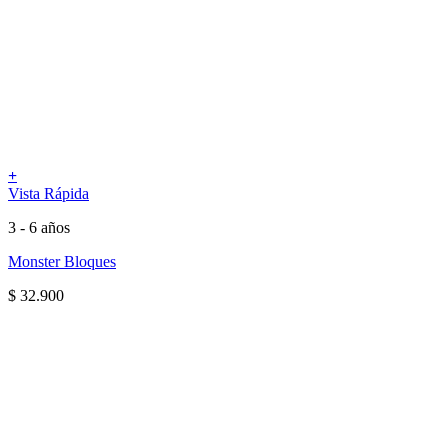
+
Vista Rápida
3 - 6 años
Monster Bloques
$
32.900