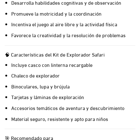
Desarrolla habilidades cognitivas y de observación
Promueve la motricidad y la coordinación
Incentiva el juego al aire libre y la actividad física
Favorece la creatividad y la resolución de problemas
🧠 Características del Kit de Explorador Safari
Incluye casco con linterna recargable
Chaleco de explorador
Binoculares, lupa y brújula
Tarjetas y láminas de exploración
Accesorios temáticos de aventura y descubrimiento
Material seguro, resistente y apto para niños
🎯 Recomendado para