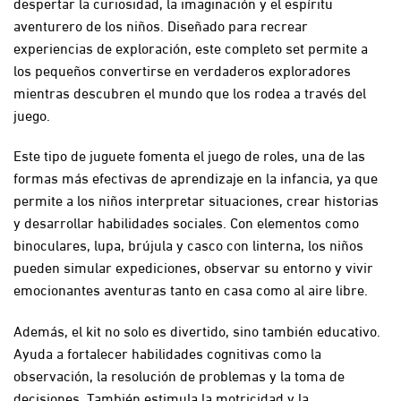
despertar la curiosidad, la imaginación y el espíritu
aventurero de los niños. Diseñado para recrear
experiencias de exploración, este completo set permite a
los pequeños convertirse en verdaderos exploradores
mientras descubren el mundo que los rodea a través del
juego.
Este tipo de juguete fomenta el juego de roles, una de las
formas más efectivas de aprendizaje en la infancia, ya que
permite a los niños interpretar situaciones, crear historias
y desarrollar habilidades sociales. Con elementos como
binoculares, lupa, brújula y casco con linterna, los niños
pueden simular expediciones, observar su entorno y vivir
emocionantes aventuras tanto en casa como al aire libre.
Además, el kit no solo es divertido, sino también educativo.
Ayuda a fortalecer habilidades cognitivas como la
observación, la resolución de problemas y la toma de
decisiones. También estimula la motricidad y la