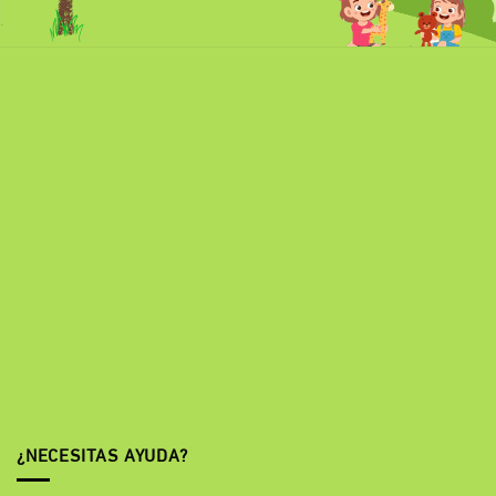
¿NECESITAS AYUDA?