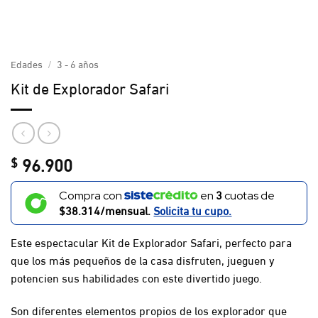
Edades
/
3 - 6 años
Kit de Explorador Safari
96.900
$
3
Compra con
en
cuotas de
$38.314/mensual.
Solicita tu cupo.
Este espectacular Kit de Explorador Safari, perfecto para
que los más pequeños de la casa disfruten, jueguen y
potencien sus habilidades con este divertido juego.
Son diferentes elementos propios de los explorador que