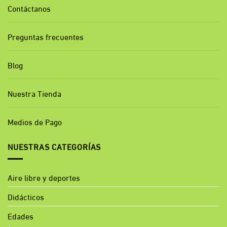
Contáctanos
Preguntas frecuentes
Blog
Nuestra Tienda
Medios de Pago
NUESTRAS CATEGORÍAS
Aire libre y deportes
Didácticos
Edades