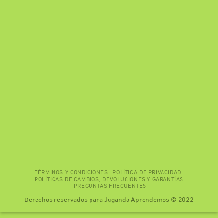
TÉRMINOS Y CONDICIONES
POLÍTICA DE PRIVACIDAD
POLÍTICAS DE CAMBIOS, DEVOLUCIONES Y GARANTÍAS
PREGUNTAS FRECUENTES
Derechos reservados para Jugando Aprendemos © 2022