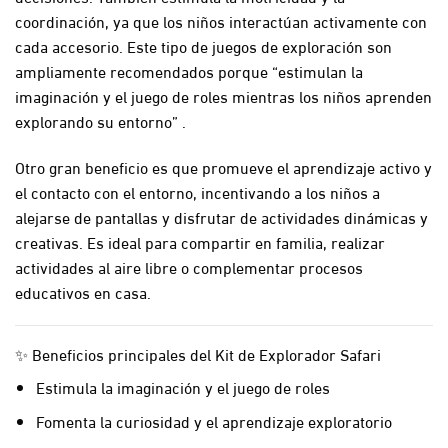
coordinación, ya que los niños interactúan activamente con
cada accesorio. Este tipo de juegos de exploración son
ampliamente recomendados porque “estimulan la
imaginación y el juego de roles mientras los niños aprenden
explorando su entorno” .
Otro gran beneficio es que promueve el aprendizaje activo y
el contacto con el entorno, incentivando a los niños a
alejarse de pantallas y disfrutar de actividades dinámicas y
creativas. Es ideal para compartir en familia, realizar
actividades al aire libre o complementar procesos
educativos en casa.
✨ Beneficios principales del Kit de Explorador Safari
Estimula la imaginación y el juego de roles
Fomenta la curiosidad y el aprendizaje exploratorio