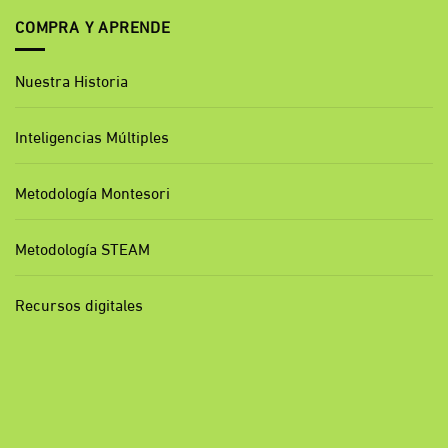
COMPRA Y APRENDE
Nuestra Historia
Inteligencias Múltiples
Metodología Montesori
Metodología STEAM
Recursos digitales