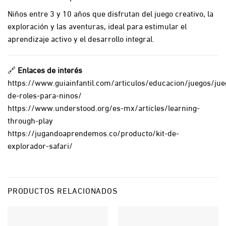
Niños entre 3 y 10 años que disfrutan del juego creativo, la
exploración y las aventuras, ideal para estimular el
aprendizaje activo y el desarrollo integral.
🔗
Enlaces de interés
https://www.guiainfantil.com/articulos/educacion/juegos/jue
de-roles-para-ninos/
https://www.understood.org/es-mx/articles/learning-
through-play
https://jugandoaprendemos.co/producto/kit-de-
explorador-safari/
PRODUCTOS RELACIONADOS