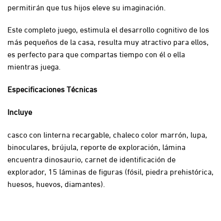
permitirán que tus hijos eleve su imaginación.
Este completo juego, estimula el desarrollo cognitivo de los
más pequeños de la casa, resulta muy atractivo para ellos,
es perfecto para que compartas tiempo con él o ella
mientras juega.
Especificaciones Técnicas
Incluye
casco con linterna recargable, chaleco color marrón, lupa,
binoculares, brújula, reporte de exploración, lámina
encuentra dinosaurio, carnet de identificación de
explorador, 15 láminas de figuras (fósil, piedra prehistórica,
huesos, huevos, diamantes).