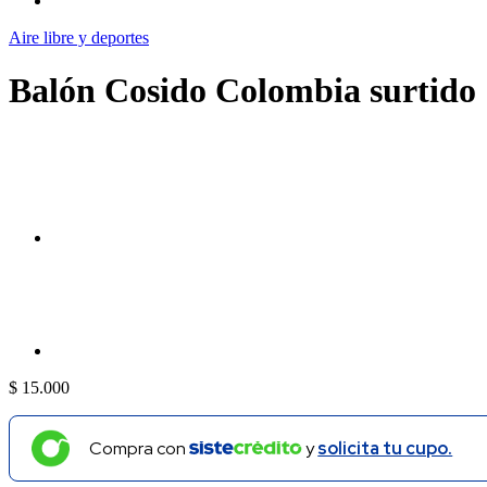
Aire libre y deportes
Balón Cosido Colombia surtido
$
15.000
Compra con
y
solicita tu cupo.