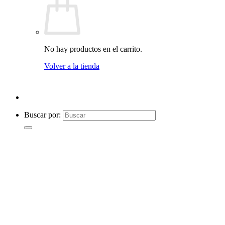
No hay productos en el carrito.
Volver a la tienda
Buscar por: