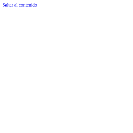
Saltar al contenido