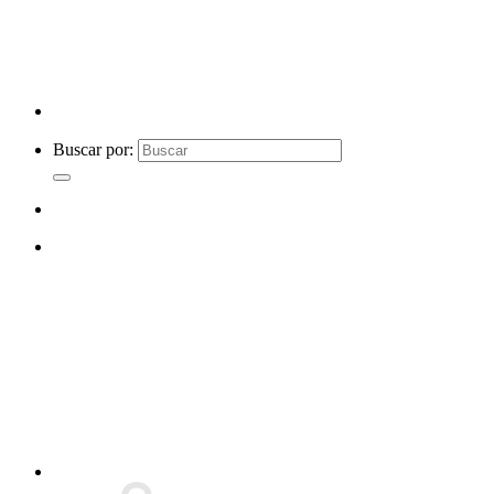
Buscar por: