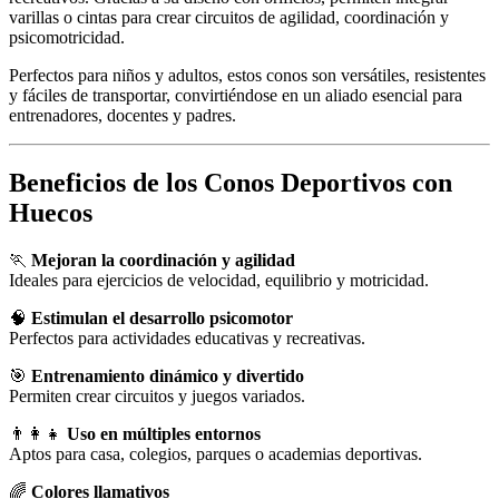
varillas o cintas para crear circuitos de agilidad, coordinación y
psicomotricidad.
Perfectos para niños y adultos, estos conos son versátiles, resistentes
y fáciles de transportar, convirtiéndose en un aliado esencial para
entrenadores, docentes y padres.
Beneficios de los Conos Deportivos con
Huecos
🏃
Mejoran la coordinación y agilidad
Ideales para ejercicios de velocidad, equilibrio y motricidad.
🧠
Estimulan el desarrollo psicomotor
Perfectos para actividades educativas y recreativas.
🎯
Entrenamiento dinámico y divertido
Permiten crear circuitos y juegos variados.
👨‍👩‍👧
Uso en múltiples entornos
Aptos para casa, colegios, parques o academias deportivas.
🌈
Colores llamativos