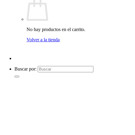
No hay productos en el carrito.
Volver a la tienda
Buscar por: