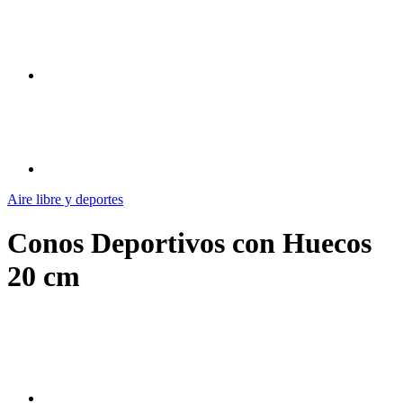
Aire libre y deportes
Conos Deportivos con Huecos
20 cm