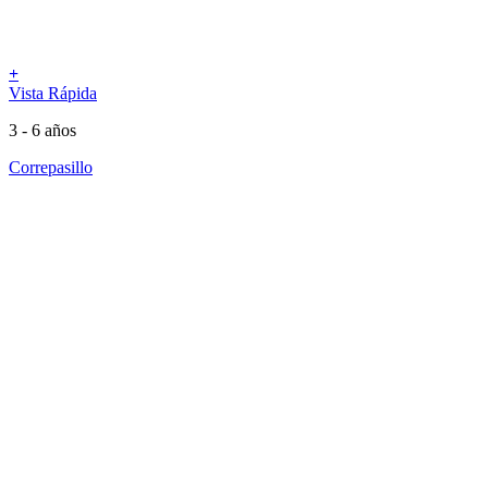
+
Vista Rápida
3 - 6 años
Correpasillo