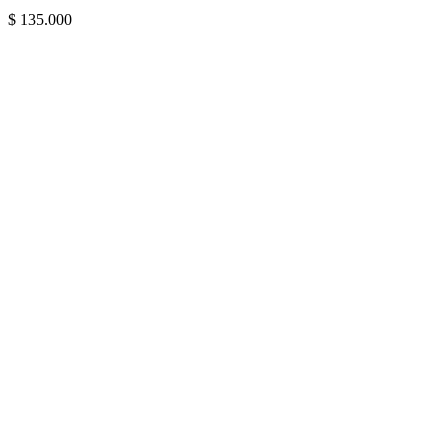
$
135.000