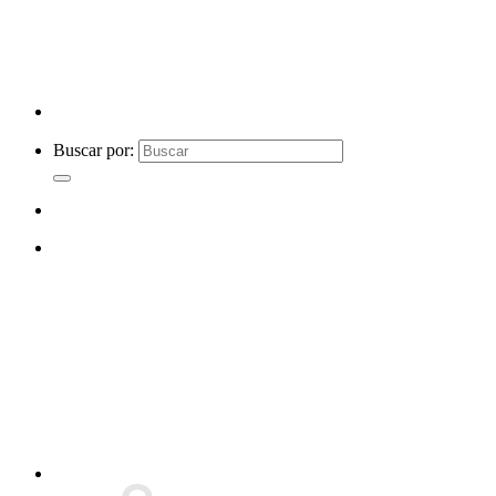
Buscar por: