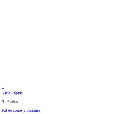
+
Vista Rápida
3 - 6 años
Kit de conos y bastones