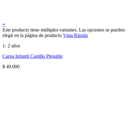
+
Este producto tiene múltiples variantes. Las opciones se pueden
elegir en la página de producto
Vista Rápida
1- 2 años
Carpa Infantil Castillo Plegable
$
49.000