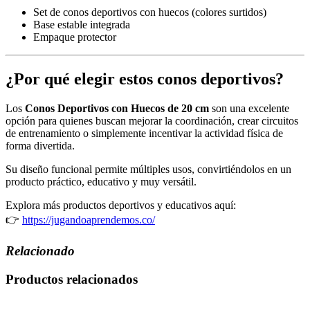
Set de conos deportivos con huecos (colores surtidos)
Base estable integrada
Empaque protector
¿Por qué elegir estos conos deportivos?
Los
Conos Deportivos con Huecos de 20 cm
son una excelente
opción para quienes buscan mejorar la coordinación, crear circuitos
de entrenamiento o simplemente incentivar la actividad física de
forma divertida.
Su diseño funcional permite múltiples usos, convirtiéndolos en un
producto práctico, educativo y muy versátil.
Explora más productos deportivos y educativos aquí:
👉
https://jugandoaprendemos.co/
Relacionado
Productos relacionados