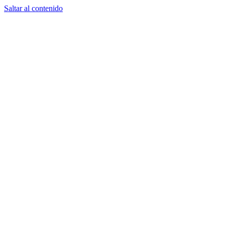
Saltar al contenido