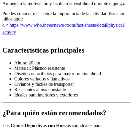
Aumentan la motivación y facilitan la visibilidad durante el juego.
Puedes conocer más sobre la importancia de la actividad física en
niños aquí:
👉
https://www.who.int/es/news-room/fact-sheets/detail/physical-
activity
Características principales
Altura: 20 cm
Material: Plástico resistente
Diseño con orificios para mayor funcionalidad
Colores variados y llamativos
Livianos y fáciles de transportar
Resistentes al uso constante
Ideales para interiores y exteriores
¿Para quién están recomendados?
Los
Conos Deportivos con Huecos
son ideales para: