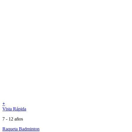
+
Vista Rápida
7 - 12 años
Raqueta Badminton