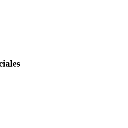
ciales