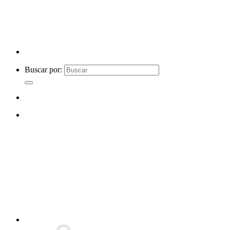
Buscar por: