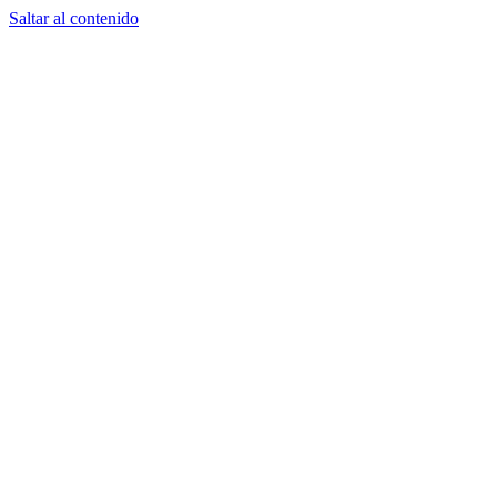
Saltar al contenido