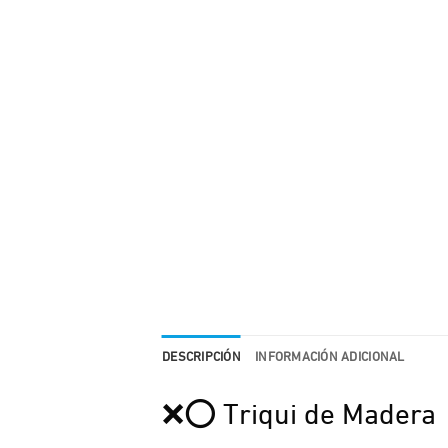
DESCRIPCIÓN
INFORMACIÓN ADICIONAL
❌⭕ Triqui de Madera