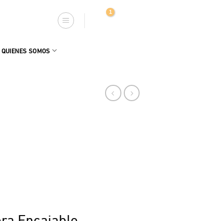
QUIENES SOMOS
ra Encajable