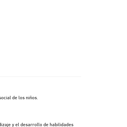
ocial de los niños.
zaje y el desarrollo de habilidades