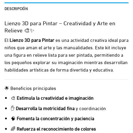
DESCRIPCIÓN
Lienzo 3D para Pintar – Creatividad y Arte en
Relieve 🎨✨
El
Lienzo 3D para Pintar
es una actividad creativa ideal para
niños que aman el arte y las manualidades. Este kit incluye
una figura en relieve lista para ser pintada, permitiendo a
los pequeños explorar su imaginación mientras desarrollan
habilidades artísticas de forma divertida y educativa.
🌟 Beneficios principales
🎨
Estimula la creatividad e imaginación
✋
Desarrolla la motricidad fina
y coordinación
🧠
Fomenta la concentración y paciencia
🌈
Refuerza el reconocimiento de colores