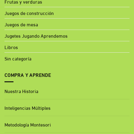
Frutas y verduras
Juegos de construcción
Juegos de mesa
Jugetes Jugando Aprendemos
Libros
Sin categoría
COMPRA Y APRENDE
Nuestra Historia
Inteligencias Múltiples
Metodología Montesori