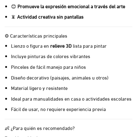
😊
Promueve la expresión emocional a través del arte
📵
Actividad creativa sin pantallas
⚙️ Características principales
Lienzo o figura en
relieve 3D
lista para pintar
Incluye pinturas de colores vibrantes
Pinceles de fácil manejo para niños
Diseño decorativo (paisajes, animales u otros)
Material ligero y resistente
Ideal para manualidades en casa o actividades escolares
Fácil de usar, no requiere experiencia previa
👶 ¿Para quién es recomendado?