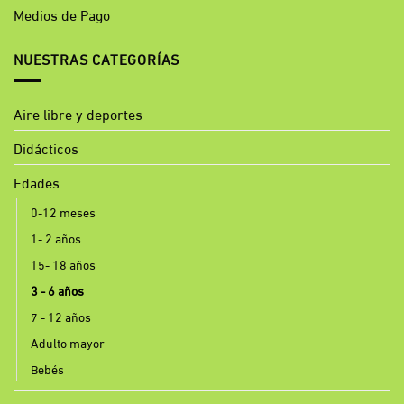
Medios de Pago
NUESTRAS CATEGORÍAS
Aire libre y deportes
Didácticos
Edades
0-12 meses
1- 2 años
15- 18 años
3 - 6 años
7 - 12 años
Adulto mayor
Bebés