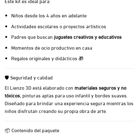
Este kit es ideal para:
Niños desde los 4 años en adelante
Actividades escolares o proyectos artísticos
Padres que buscan
juguetes creativos y educativos
Momentos de ocio productivo en casa
Regalos originales y didácticos 🎁
🛡️ Seguridad y calidad
El Lienzo 3D está elaborado con
materiales seguros y no
tóxicos
, pinturas aptas para uso infantil y bordes suaves.
Diseñado para brindar una experiencia segura mientras los
niños disfrutan creando su propia obra de arte.
📦 Contenido del paquete