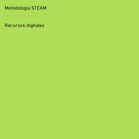
Metodología STEAM
Recursos digitales