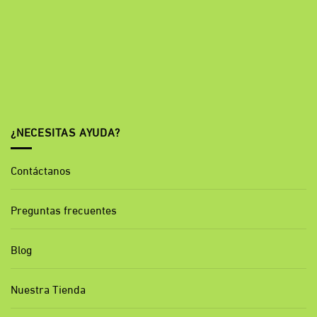
¿NECESITAS AYUDA?
Contáctanos
Preguntas frecuentes
Blog
Nuestra Tienda