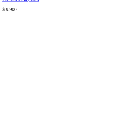
$
9.900