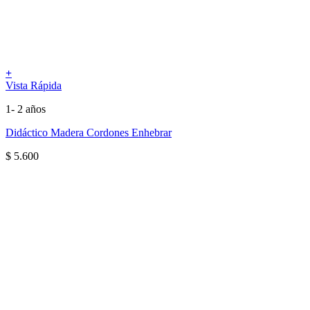
+
Vista Rápida
1- 2 años
Didáctico Madera Cordones Enhebrar
$
5.600