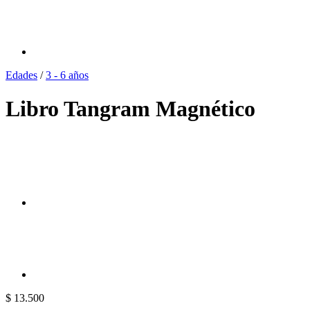
Edades
/
3 - 6 años
Libro Tangram Magnético
$
13.500