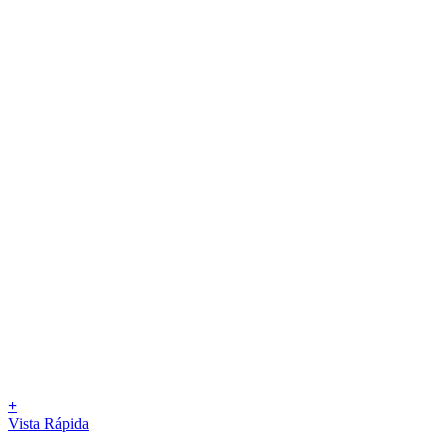
+
Vista Rápida