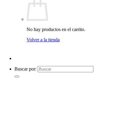
No hay productos en el carrito.
Volver a la tienda
Buscar por: