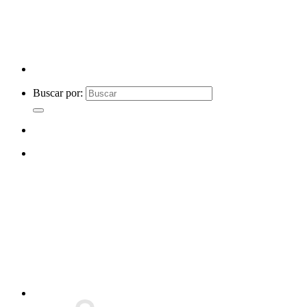
Buscar por: