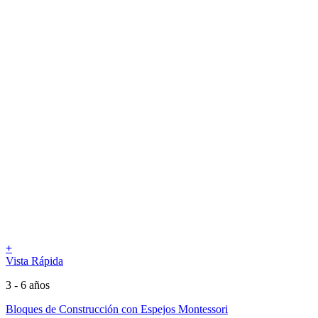
+
Vista Rápida
3 - 6 años
Bloques de Construcción con Espejos Montessori