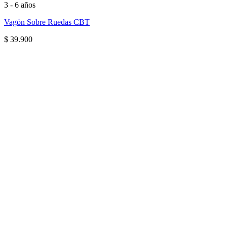
3 - 6 años
Vagón Sobre Ruedas CBT
$
39.900