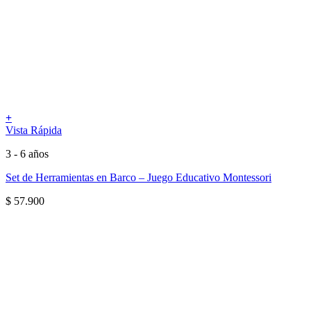
+
Vista Rápida
3 - 6 años
Set de Herramientas en Barco – Juego Educativo Montessori
$
57.900