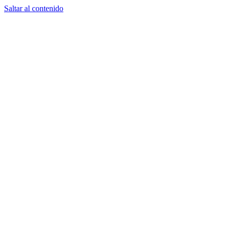
Saltar al contenido