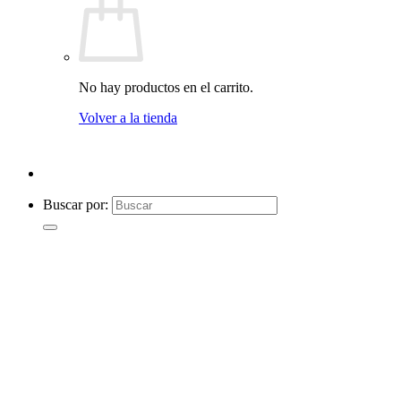
No hay productos en el carrito.
Volver a la tienda
Buscar por: