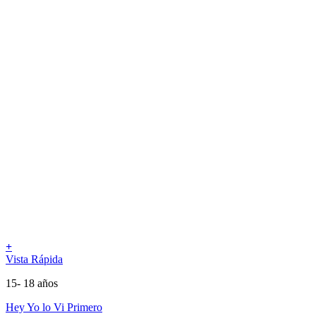
+
Vista Rápida
15- 18 años
Hey Yo lo Vi Primero