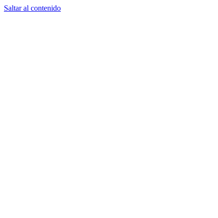
Saltar al contenido