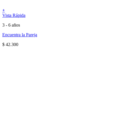
+
Vista Rápida
3 - 6 años
Encuentra la Pareja
$
42.300