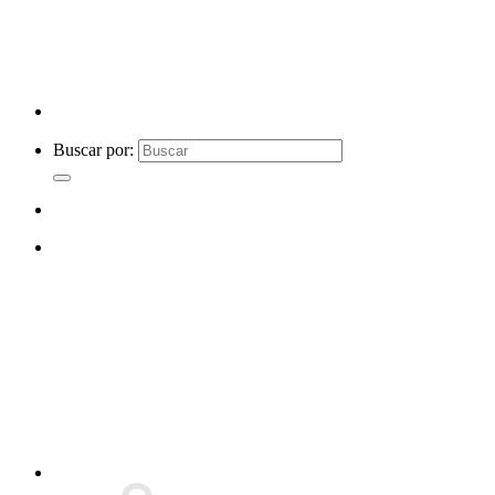
Buscar por: