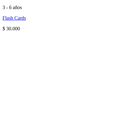
3 - 6 años
Flash Cards
$
30.000