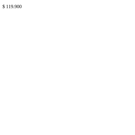
$
119.900