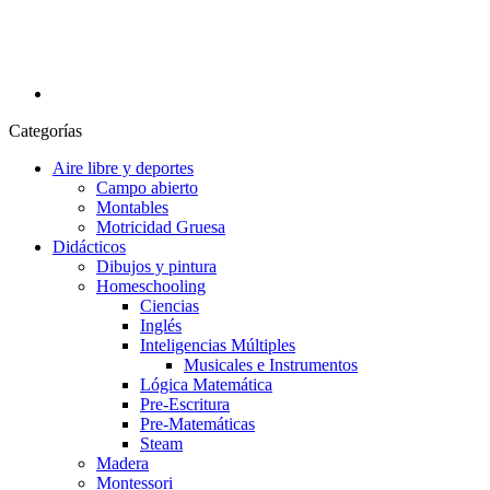
Categorías
Aire libre y deportes
Campo abierto
Montables
Motricidad Gruesa
Didácticos
Dibujos y pintura
Homeschooling
Ciencias
Inglés
Inteligencias Múltiples
Musicales e Instrumentos
Lógica Matemática
Pre-Escritura
Pre-Matemáticas
Steam
Madera
Montessori