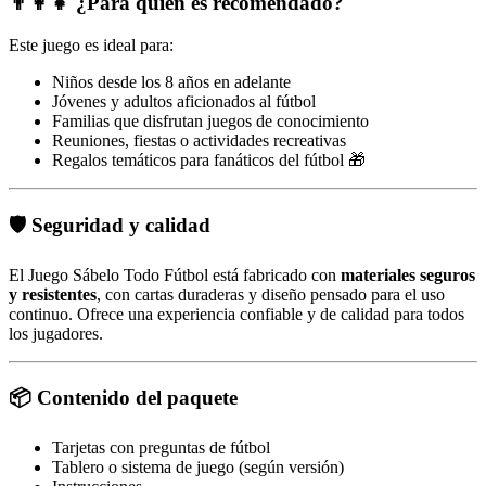
👨‍👩‍👧 ¿Para quién es recomendado?
Este juego es ideal para:
Niños desde los 8 años en adelante
Jóvenes y adultos aficionados al fútbol
Familias que disfrutan juegos de conocimiento
Reuniones, fiestas o actividades recreativas
Regalos temáticos para fanáticos del fútbol 🎁
🛡️ Seguridad y calidad
El Juego Sábelo Todo Fútbol está fabricado con
materiales seguros
y resistentes
, con cartas duraderas y diseño pensado para el uso
continuo. Ofrece una experiencia confiable y de calidad para todos
los jugadores.
📦 Contenido del paquete
Tarjetas con preguntas de fútbol
Tablero o sistema de juego (según versión)