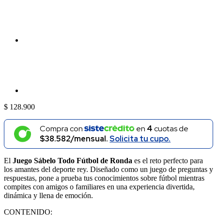
$
128.900
Compra con
en
4
cuotas de
$38.582/mensual.
Solicita tu cupo.
El
Juego Sábelo Todo Fútbol de Ronda
es el reto perfecto para
los amantes del deporte rey. Diseñado como un juego de preguntas y
respuestas, pone a prueba tus conocimientos sobre fútbol mientras
compites con amigos o familiares en una experiencia divertida,
dinámica y llena de emoción.
CONTENIDO: