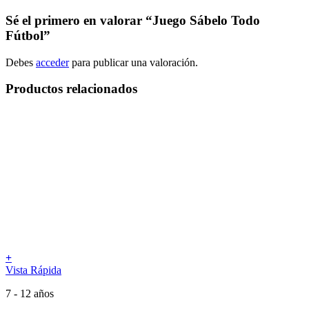
Sé el primero en valorar “Juego Sábelo Todo
Fútbol”
Debes
acceder
para publicar una valoración.
Productos relacionados
+
Vista Rápida
7 - 12 años