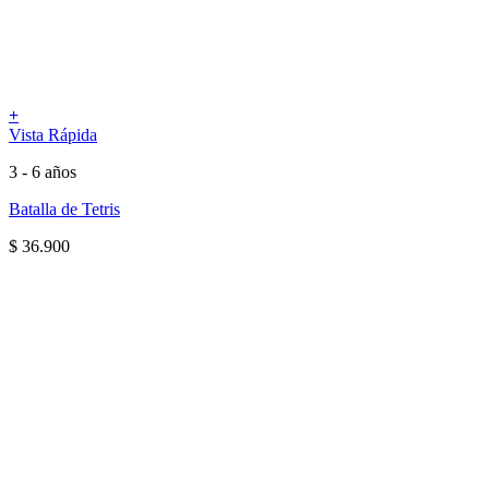
+
Vista Rápida
3 - 6 años
Batalla de Tetris
$
36.900