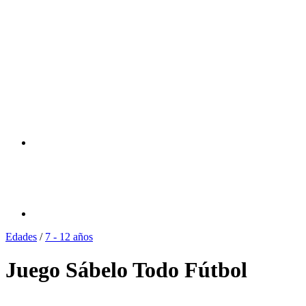
Edades
/
7 - 12 años
Juego Sábelo Todo Fútbol