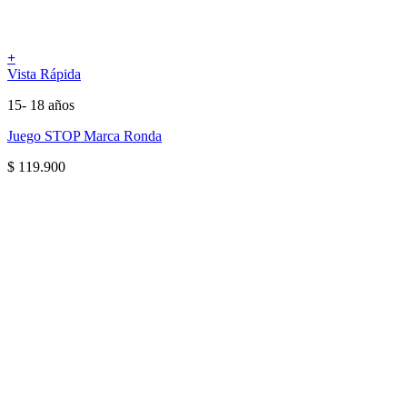
+
Vista Rápida
15- 18 años
Juego STOP Marca Ronda
$
119.900