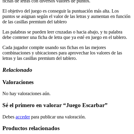
fichas de letras con diversos valores de puntos.
El objetivo del juego es conseguir la puntuación más alta. Los
puntos se asignan según el valor de las letras y aumentan en función
de las casillas premium del tablero
Las palabras se pueden leer cruzadas o hacia abajo, y tu palabra
debe contener una ficha de letra que ya esté en juego en el tablero.
Cada jugador compite usando sus fichas en las mejores
combinaciones y ubicaciones para aprovechar los valores de las
letras y las casillas premium del tablero.
Relacionado
Valoraciones
No hay valoraciones aún.
Sé el primero en valorar “Juego Escarbar”
Debes
acceder
para publicar una valoración.
Productos relacionados