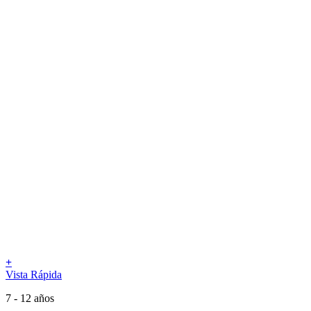
+
Vista Rápida
7 - 12 años