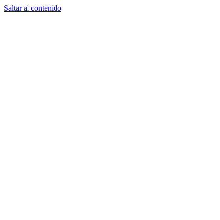
Saltar al contenido