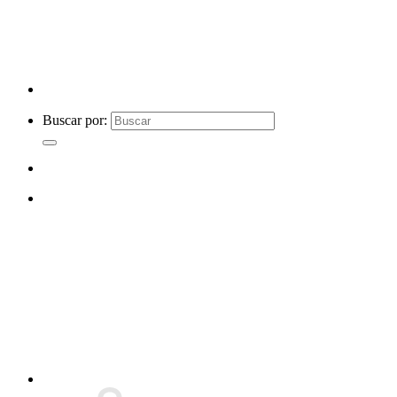
Buscar por: