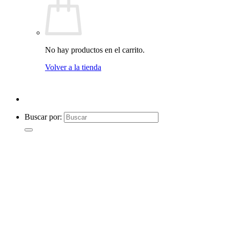
No hay productos en el carrito.
Volver a la tienda
Buscar por: