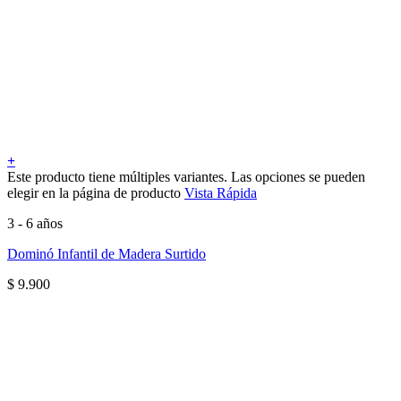
+
Este producto tiene múltiples variantes. Las opciones se pueden
elegir en la página de producto
Vista Rápida
3 - 6 años
Dominó Infantil de Madera Surtido
$
9.900