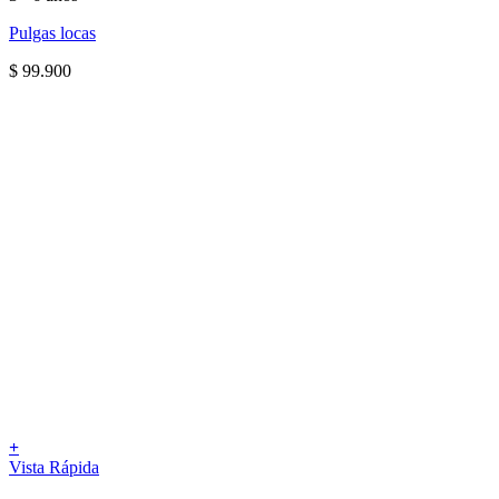
Pulgas locas
$
99.900
+
Vista Rápida