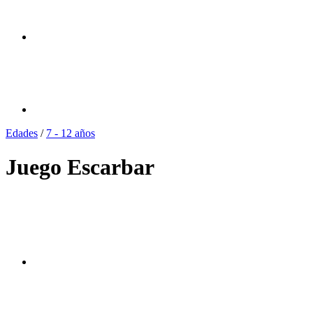
Edades
/
7 - 12 años
Juego Escarbar