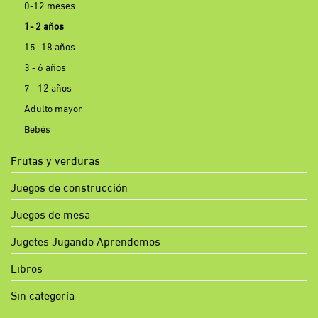
0-12 meses
1- 2 años
15- 18 años
3 - 6 años
7 - 12 años
Adulto mayor
Bebés
Frutas y verduras
Juegos de construcción
Juegos de mesa
Jugetes Jugando Aprendemos
Libros
Sin categoría