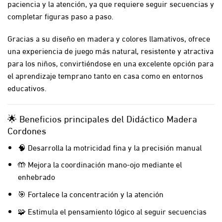
paciencia y la atención, ya que requiere seguir secuencias y
completar figuras paso a paso.
Gracias a su diseño en madera y colores llamativos, ofrece
una experiencia de juego más natural, resistente y atractiva
para los niños, convirtiéndose en una excelente opción para
el aprendizaje temprano tanto en casa como en entornos
educativos.
🌟 Beneficios principales del Didáctico Madera
Cordones
🧠 Desarrolla la motricidad fina y la precisión manual
🤲 Mejora la coordinación mano-ojo mediante el
enhebrado
🎯 Fortalece la concentración y la atención
🧩 Estimula el pensamiento lógico al seguir secuencias