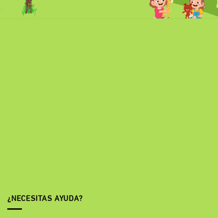
¿NECESITAS AYUDA?