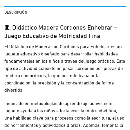
DESCRIPCIÓN
🧵 Didáctico Madera Cordones Enhebrar –
Juego Educativo de Motricidad Fina
El Didáctico de Madera con Cordones para Enhebrar es un
juguete educativo diseñado para desarrollar habilidades
fundamentales en los niños a través del juego práctico. Este
tipo de actividad consiste en pasar cordones por piezas de
madera con orificios, lo que permite trabajar la
coordinación, la precisión y la concentración de forma
divertida.
Inspirado en metodologías de aprendizaje activo, este
juguete ayuda a los niños a fortalecer la motricidad fina,
una habilidad clave para procesos como la escritura, el uso
de herramientas y actividades diarias. Además, fomenta la