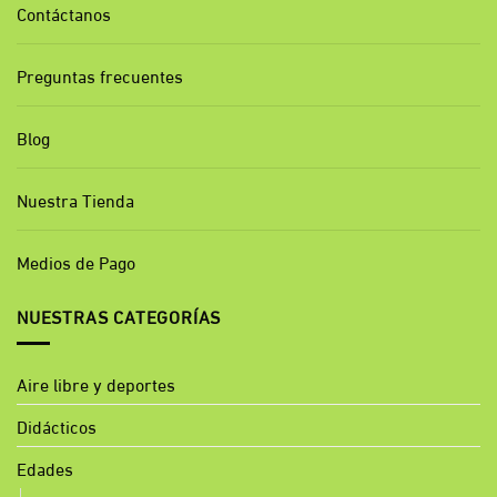
Contáctanos
Preguntas frecuentes
Blog
Nuestra Tienda
Medios de Pago
NUESTRAS CATEGORÍAS
Aire libre y deportes
Didácticos
Edades