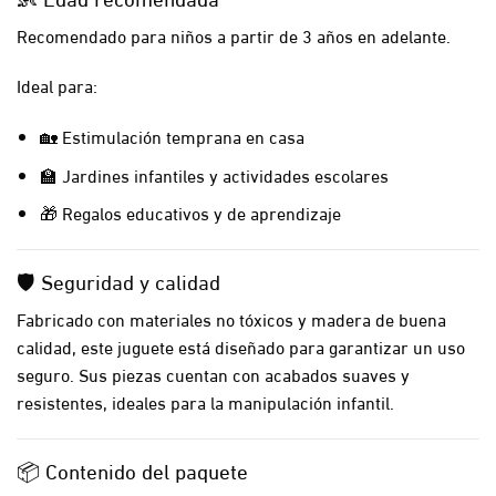
Recomendado para niños a partir de 3 años en adelante.
Ideal para:
🏡 Estimulación temprana en casa
🏫 Jardines infantiles y actividades escolares
🎁 Regalos educativos y de aprendizaje
🛡️ Seguridad y calidad
Fabricado con materiales no tóxicos y madera de buena
calidad, este juguete está diseñado para garantizar un uso
seguro. Sus piezas cuentan con acabados suaves y
resistentes, ideales para la manipulación infantil.
📦 Contenido del paquete