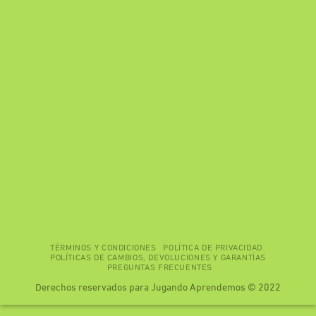
TÉRMINOS Y CONDICIONES
POLÍTICA DE PRIVACIDAD
POLÍTICAS DE CAMBIOS, DEVOLUCIONES Y GARANTÍAS
PREGUNTAS FRECUENTES
Derechos reservados para Jugando Aprendemos © 2022