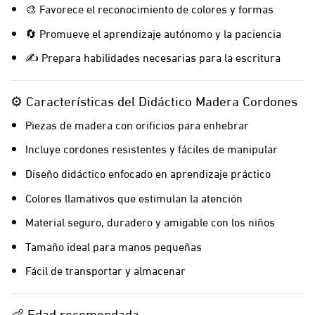
🎨 Favorece el reconocimiento de colores y formas
🔄 Promueve el aprendizaje autónomo y la paciencia
✍️ Prepara habilidades necesarias para la escritura
⚙️ Características del Didáctico Madera Cordones
Piezas de madera con orificios para enhebrar
Incluye cordones resistentes y fáciles de manipular
Diseño didáctico enfocado en aprendizaje práctico
Colores llamativos que estimulan la atención
Material seguro, duradero y amigable con los niños
Tamaño ideal para manos pequeñas
Fácil de transportar y almacenar
👶 Edad recomendada