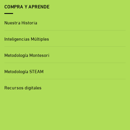
COMPRA Y APRENDE
Nuestra Historia
Inteligencias Múltiples
Metodología Montesori
Metodología STEAM
Recursos digitales