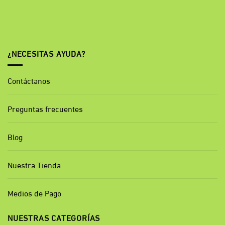
¿NECESITAS AYUDA?
Contáctanos
Preguntas frecuentes
Blog
Nuestra Tienda
Medios de Pago
NUESTRAS CATEGORÍAS