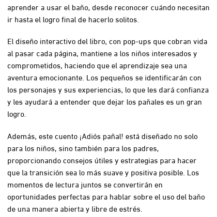
aprender a usar el baño, desde reconocer cuándo necesitan
ir hasta el logro final de hacerlo solitos.
El diseño interactivo del libro, con pop-ups que cobran vida
al pasar cada página, mantiene a los niños interesados y
comprometidos, haciendo que el aprendizaje sea una
aventura emocionante. Los pequeños se identificarán con
los personajes y sus experiencias, lo que les dará confianza
y les ayudará a entender que dejar los pañales es un gran
logro.
Además, este cuento ¡Adiós pañal! está diseñado no solo
para los niños, sino también para los padres,
proporcionando consejos útiles y estrategias para hacer
que la transición sea lo más suave y positiva posible. Los
momentos de lectura juntos se convertirán en
oportunidades perfectas para hablar sobre el uso del baño
de una manera abierta y libre de estrés.