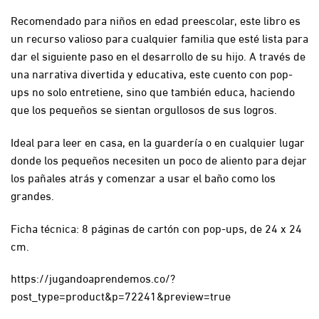
Recomendado para niños en edad preescolar, este libro es
un recurso valioso para cualquier familia que esté lista para
dar el siguiente paso en el desarrollo de su hijo. A través de
una narrativa divertida y educativa, este cuento con pop-
ups no solo entretiene, sino que también educa, haciendo
que los pequeños se sientan orgullosos de sus logros.
Ideal para leer en casa, en la guardería o en cualquier lugar
donde los pequeños necesiten un poco de aliento para dejar
los pañales atrás y comenzar a usar el baño como los
grandes.
Ficha técnica: 8 páginas de cartón con pop-ups, de 24 x 24
cm.
https://jugandoaprendemos.co/?
post_type=product&p=72241&preview=true