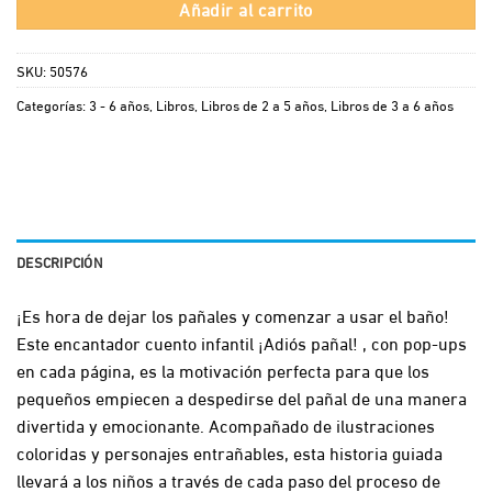
Añadir al carrito
SKU:
50576
Categorías:
3 - 6 años
,
Libros
,
Libros de 2 a 5 años
,
Libros de 3 a 6 años
DESCRIPCIÓN
¡Es hora de dejar los pañales y comenzar a usar el baño!
Este encantador cuento infantil ¡Adiós pañal! , con pop-ups
en cada página, es la motivación perfecta para que los
pequeños empiecen a despedirse del pañal de una manera
divertida y emocionante. Acompañado de ilustraciones
coloridas y personajes entrañables, esta historia guiada
llevará a los niños a través de cada paso del proceso de