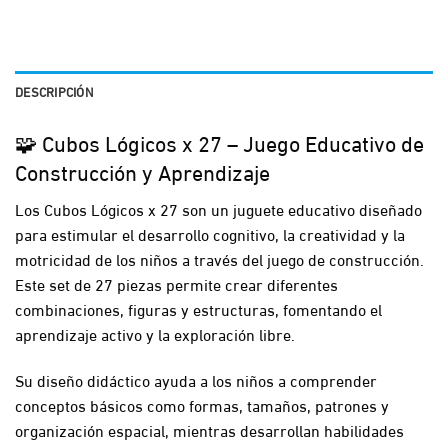
DESCRIPCIÓN
🧩 Cubos Lógicos x 27 – Juego Educativo de
Construcción y Aprendizaje
Los Cubos Lógicos x 27 son un juguete educativo diseñado
para estimular el desarrollo cognitivo, la creatividad y la
motricidad de los niños a través del juego de construcción.
Este set de 27 piezas permite crear diferentes
combinaciones, figuras y estructuras, fomentando el
aprendizaje activo y la exploración libre.
Su diseño didáctico ayuda a los niños a comprender
conceptos básicos como formas, tamaños, patrones y
organización espacial, mientras desarrollan habilidades