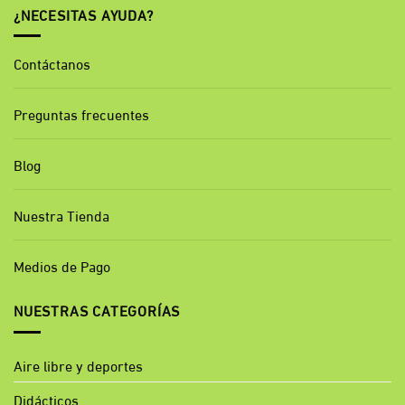
¿NECESITAS AYUDA?
Contáctanos
Preguntas frecuentes
Blog
Nuestra Tienda
Medios de Pago
NUESTRAS CATEGORÍAS
Aire libre y deportes
Didácticos