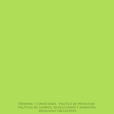
TÉRMINOS Y CONDICIONES
POLÍTICA DE PRIVACIDAD
POLÍTICAS DE CAMBIOS, DEVOLUCIONES Y GARANTÍAS
PREGUNTAS FRECUENTES