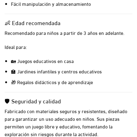
Fácil manipulación y almacenamiento
👶 Edad recomendada
Recomendado para niños a partir de 3 años en adelante.
Ideal para:
🏡 Juegos educativos en casa
🏫 Jardines infantiles y centros educativos
🎁 Regalos didácticos y de aprendizaje
🛡️ Seguridad y calidad
Fabricado con materiales seguros y resistentes, diseñado
para garantizar un uso adecuado en niños. Sus piezas
permiten un juego libre y educativo, fomentando la
exploración sin riesgos durante la actividad.