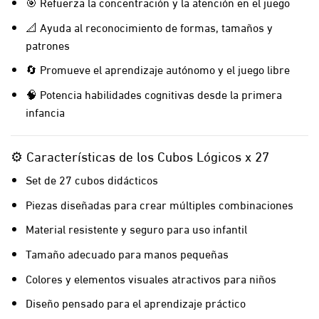
🎯 Refuerza la concentración y la atención en el juego
📐 Ayuda al reconocimiento de formas, tamaños y
patrones
🔄 Promueve el aprendizaje autónomo y el juego libre
🧠 Potencia habilidades cognitivas desde la primera
infancia
⚙️ Características de los Cubos Lógicos x 27
Set de 27 cubos didácticos
Piezas diseñadas para crear múltiples combinaciones
Material resistente y seguro para uso infantil
Tamaño adecuado para manos pequeñas
Colores y elementos visuales atractivos para niños
Diseño pensado para el aprendizaje práctico