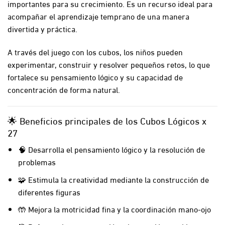
importantes para su crecimiento. Es un recurso ideal para
acompañar el aprendizaje temprano de una manera
divertida y práctica.
A través del juego con los cubos, los niños pueden
experimentar, construir y resolver pequeños retos, lo que
fortalece su pensamiento lógico y su capacidad de
concentración de forma natural.
🌟 Beneficios principales de los Cubos Lógicos x
27
🧠 Desarrolla el pensamiento lógico y la resolución de
problemas
🧩 Estimula la creatividad mediante la construcción de
diferentes figuras
🤲 Mejora la motricidad fina y la coordinación mano-ojo