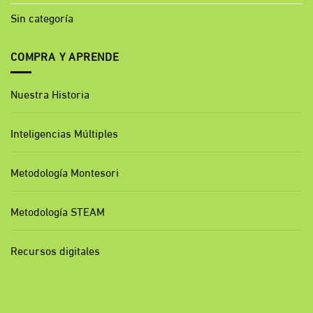
Sin categoría
COMPRA Y APRENDE
Nuestra Historia
Inteligencias Múltiples
Metodología Montesori
Metodología STEAM
Recursos digitales