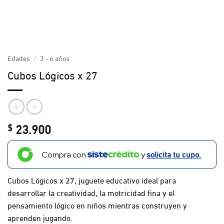
Edades
/
3 - 6 años
Cubos Lógicos x 27
23.900
$
solicita tu cupo.
Compra con
y
Cubos Lógicos x 27, juguete educativo ideal para
desarrollar la creatividad, la motricidad fina y el
pensamiento lógico en niños mientras construyen y
aprenden jugando.