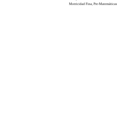
Motricidad Fina
,
Pre-Matemáticas