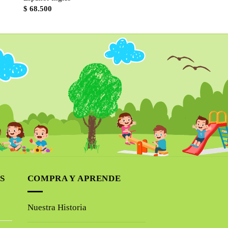
$
68.500
S
COMPRA Y APRENDE
Nuestra Historia