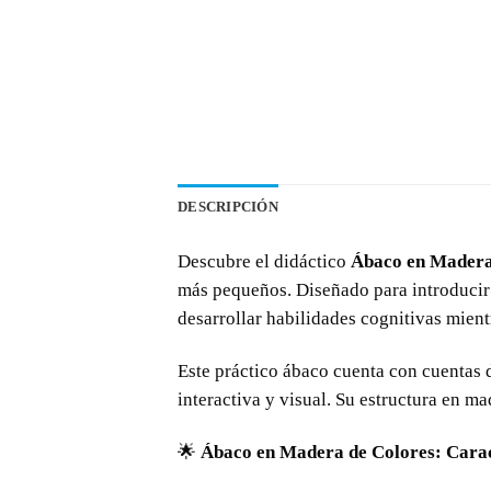
DESCRIPCIÓN
Descubre el didáctico
Ábaco en Madera
más pequeños. Diseñado para introducir c
desarrollar habilidades cognitivas mientr
Este práctico ábaco cuenta con cuentas 
interactiva y visual. Su estructura en ma
🌟
Ábaco en Madera de Colores: Caract