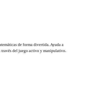
atemáticas de forma divertida. Ayuda a
 través del juego activo y manipulativo.