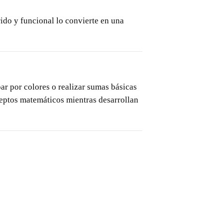
ido y funcional lo convierte en una
ar por colores o realizar sumas básicas
ceptos matemáticos mientras desarrollan