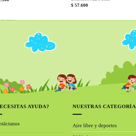
$
57.600
ECESITAS AYUDA?
NUESTRAS CATEGORÍA
ntáctanos
Aire libre y deportes