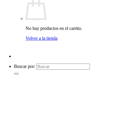
No hay productos en el carrito.
Volver a la tienda
Buscar por: