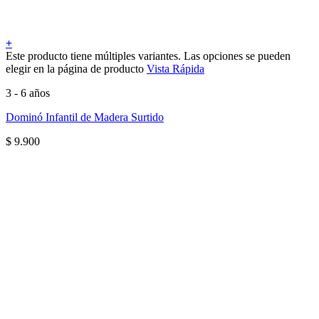
+
Este producto tiene múltiples variantes. Las opciones se pueden
elegir en la página de producto
Vista Rápida
3 - 6 años
Dominó Infantil de Madera Surtido
$
9.900