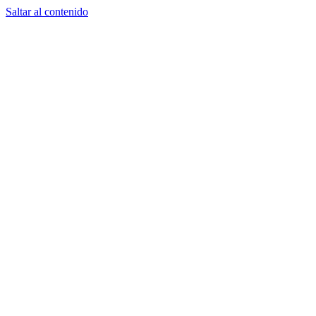
Saltar al contenido