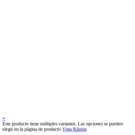
+
Este producto tiene múltiples variantes. Las opciones se pueden
elegir en la página de producto
Vista Rápida