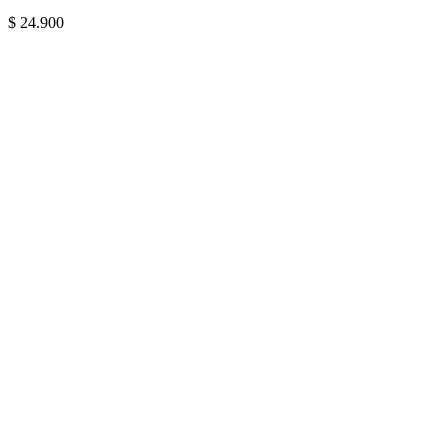
$
24.900