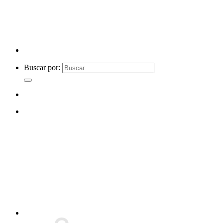
Buscar por: