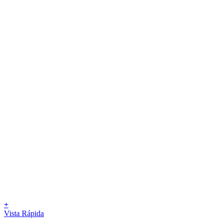
+
Vista Rápida