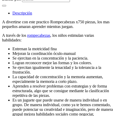
Descripción
A divertirse con este practico Rompecabezas x750 piezas, los mas
pequeños amaran aprender mientras juegan.
A través de los
rompecabezas
, los niños estimulan varias
habilidades:
Entrenan la motricidad fina
Mejoran la coordinación óculo-manual
Se ejercitan en la concentración y la paciencia.
Logran reconocer mejor las formas y los colores.
Se ejercitan igualmente la tenacidad y la tolerancia a la
frustración.
La capacidad de concentración y la memoria aumentan,
especialmente la memoria a corto plazo.
Aprenden a resolver problemas con estrategias y de forma
estructurada, algo que se consigue mediante la clasificación
repetitiva de las piezas.
Es un juguete que puede usarse de manera individual o en
grupo. De manera individual, como ya te hemos comentado,
puede potenciar su creatividad e imaginación, pero de manera
grupal mejora habilidades sociales como negociar,