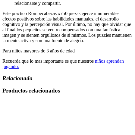
relacionarse y compartir.
Este practico Rompecabezas x750 piezas ejerce innumerables
efectos positivos sobre las habilidades manuales, el desarrollo
cognitivo y la percepción visual. Por último, no hay que olvidar que
al final los pequeños se ven recompensados con una fantástica
imagen y se sienten orgullosos de sí mismos. Los puzzles mantienen
la mente activa y son una fuente de alegría.
Para niños mayores de 3 años de edad
Recuerda que lo mas importante es que nuestros
niños aprendan
jugando.
Relacionado
Productos relacionados