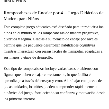
DESCRIPCIÓN
Rompecabezas de Encajar por 4 – Juego Didáctico de
Madera para Niños
Este completo juego educativo está diseñado para introducir a los
niños en el mundo de los rompecabezas de manera progresiva,
divertida y segura. Gracias a su formato de encaje por niveles,
permite que los pequeños desarrollen habilidades cognitivas
mientras interactúan con piezas fáciles de manipular, adaptadas a
sus manos y etapa de desarrollo.
Este tipo de rompecabezas incluye varias bases o tableros con
figuras que deben encajar correctamente, lo que facilita el
aprendizaje a través del ensayo y error. Al trabajar con piezas de
pocas unidades, los niños pueden comprender rápidamente la
dinámica del juego, fortaleciendo su confianza y motivación desde
los primeros intentos.