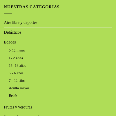
NUESTRAS CATEGORÍAS
Aire libre y deportes
Didácticos
Edades
0-12 meses
1- 2 años
15- 18 años
3 - 6 años
7 - 12 años
Adulto mayor
Bebés
Frutas y verduras