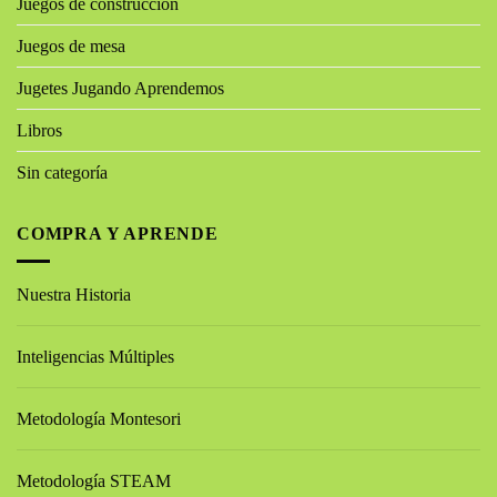
Juegos de construcción
Juegos de mesa
Jugetes Jugando Aprendemos
Libros
Sin categoría
COMPRA Y APRENDE
Nuestra Historia
Inteligencias Múltiples
Metodología Montesori
Metodología STEAM