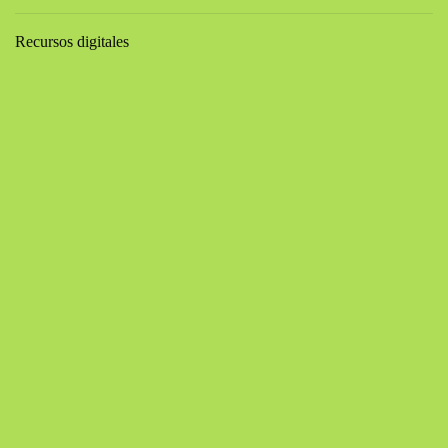
Recursos digitales