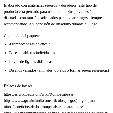
Elaborado con materiales seguros y duraderos, este tipo de
producto está pensado para uso infantil. Sus piezas están
diseñadas con tamaños adecuados para evitar riesgos, siempre
recomendando la supervisión de un adulto durante el juego.
Contenido del paquete
4 rompecabezas de encaje
Bases o tableros individuales
Piezas de figuras didácticas
Diseños variados (animales, objetos o formas según referencia)
Enlaces de interés
https://es.wikipedia.org/wiki/Rompecabezas
https://www.guiainfantil.com/articulos/juegos/juegos-para-
ninos/beneficios-de-los-rompecabezas-para-ninos/