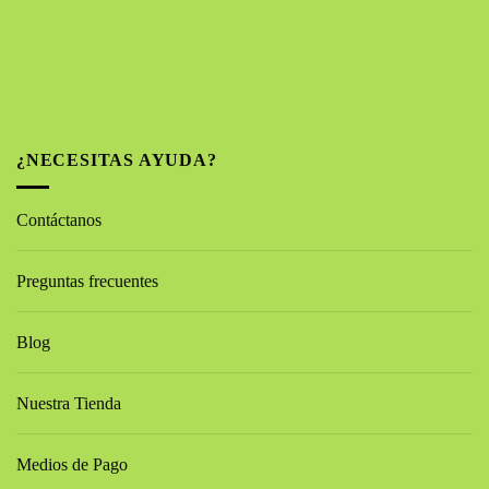
¿NECESITAS AYUDA?
Contáctanos
Preguntas frecuentes
Blog
Nuestra Tienda
Medios de Pago