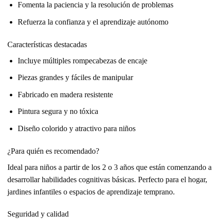
Fomenta la paciencia y la resolución de problemas
Refuerza la confianza y el aprendizaje autónomo
Características destacadas
Incluye múltiples rompecabezas de encaje
Piezas grandes y fáciles de manipular
Fabricado en madera resistente
Pintura segura y no tóxica
Diseño colorido y atractivo para niños
¿Para quién es recomendado?
Ideal para niños a partir de los 2 o 3 años que están comenzando a
desarrollar habilidades cognitivas básicas. Perfecto para el hogar,
jardines infantiles o espacios de aprendizaje temprano.
Seguridad y calidad