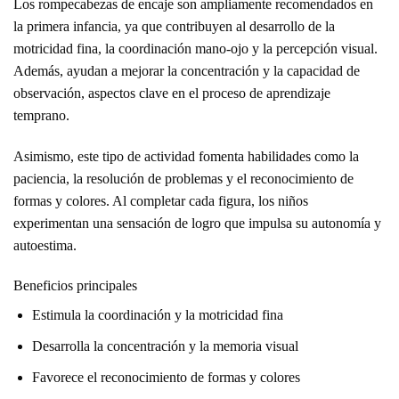
Los rompecabezas de encaje son ampliamente recomendados en
la primera infancia, ya que contribuyen al desarrollo de la
motricidad fina, la coordinación mano-ojo y la percepción visual.
Además, ayudan a mejorar la concentración y la capacidad de
observación, aspectos clave en el proceso de aprendizaje
temprano.
Asimismo, este tipo de actividad fomenta habilidades como la
paciencia, la resolución de problemas y el reconocimiento de
formas y colores. Al completar cada figura, los niños
experimentan una sensación de logro que impulsa su autonomía y
autoestima.
Beneficios principales
Estimula la coordinación y la motricidad fina
Desarrolla la concentración y la memoria visual
Favorece el reconocimiento de formas y colores