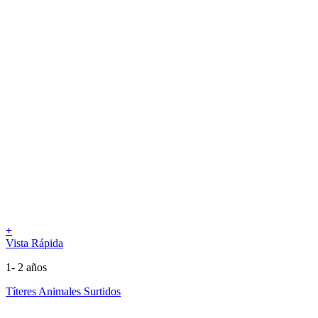
+
Vista Rápida
1- 2 años
Títeres Animales Surtidos