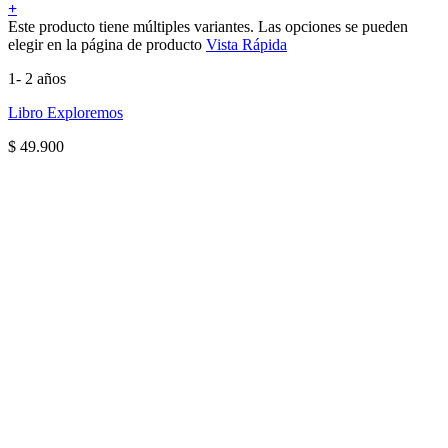
+
Este producto tiene múltiples variantes. Las opciones se pueden
elegir en la página de producto
Vista Rápida
1- 2 años
Libro Exploremos
$
49.900