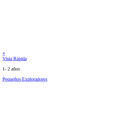
+
Vista Rápida
1- 2 años
Pequeños Exploradores