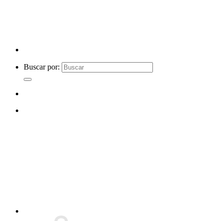
Buscar por: