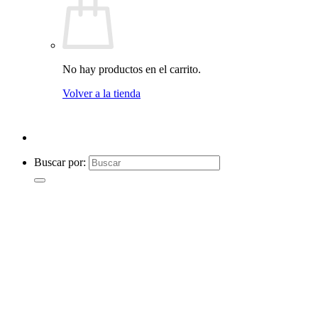
No hay productos en el carrito.
Volver a la tienda
Buscar por: