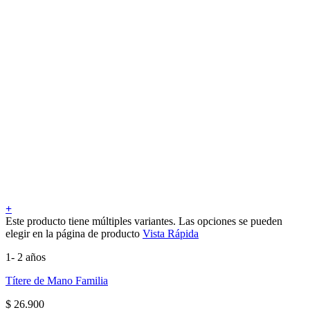
+
Este producto tiene múltiples variantes. Las opciones se pueden
elegir en la página de producto
Vista Rápida
1- 2 años
Títere de Mano Familia
$
26.900