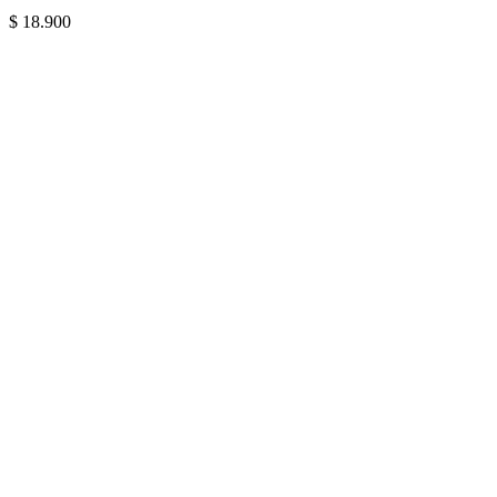
$
18.900