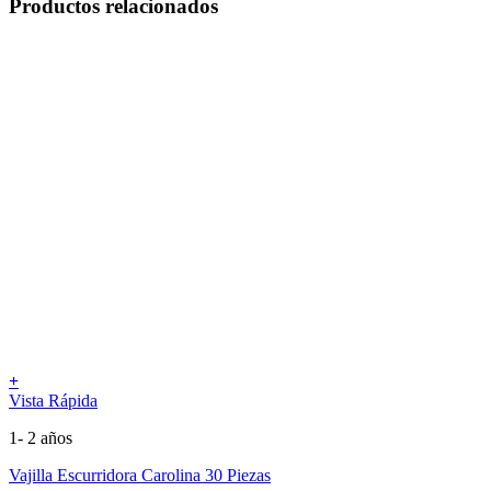
Productos relacionados
+
Vista Rápida
1- 2 años
Vajilla Escurridora Carolina 30 Piezas