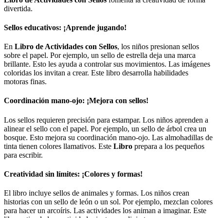
divertida.
Sellos educativos: ¡Aprende jugando!
En
Libro de Actividades con Sellos
, los niños presionan sellos
sobre el papel. Por ejemplo, un sello de estrella deja una marca
brillante. Esto les ayuda a controlar sus movimientos. Las imágenes
coloridas los invitan a crear. Este libro desarrolla habilidades
motoras finas.
Coordinación mano-ojo: ¡Mejora con sellos!
Los sellos requieren precisión para estampar. Los niños aprenden a
alinear el sello con el papel. Por ejemplo, un sello de árbol crea un
bosque. Esto mejora su coordinación mano-ojo. Las almohadillas de
tinta tienen colores llamativos. Este
Libro
prepara a los pequeños
para escribir.
Creatividad sin límites: ¡Colores y formas!
El libro incluye sellos de animales y formas. Los niños crean
historias con un sello de león o un sol. Por ejemplo, mezclan colores
para hacer un arcoíris. Las actividades los animan a imaginar. Este