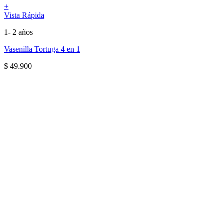
+
Vista Rápida
1- 2 años
Vasenilla Tortuga 4 en 1
$
49.900