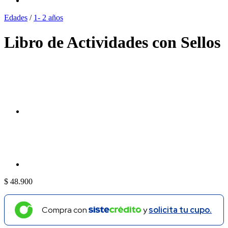
Edades
/
1- 2 años
Libro de Actividades con Sellos
$
48.900
Compra con
y
solicita tu cupo.