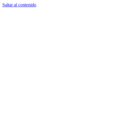
Saltar al contenido