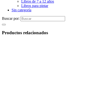
Libros de 7 a 12 años
Libros para pintar
Sin categoría
Buscar por:
Productos relacionados