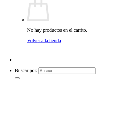
No hay productos en el carrito.
Volver a la tienda
Buscar por: