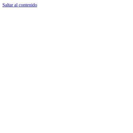
Saltar al contenido