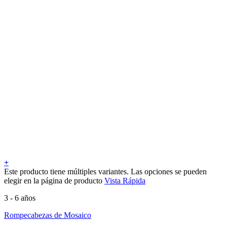
+
Este producto tiene múltiples variantes. Las opciones se pueden
elegir en la página de producto
Vista Rápida
3 - 6 años
Rompecabezas de Mosaico