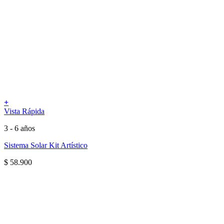
+
Vista Rápida
3 - 6 años
Sistema Solar Kit Artístico
$
58.900