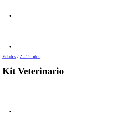
Edades
/
7 - 12 años
Kit Veterinario