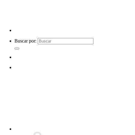
Buscar por: