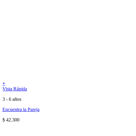
+
Vista Rápida
3 - 6 años
Encuentra la Pareja
$
42.300