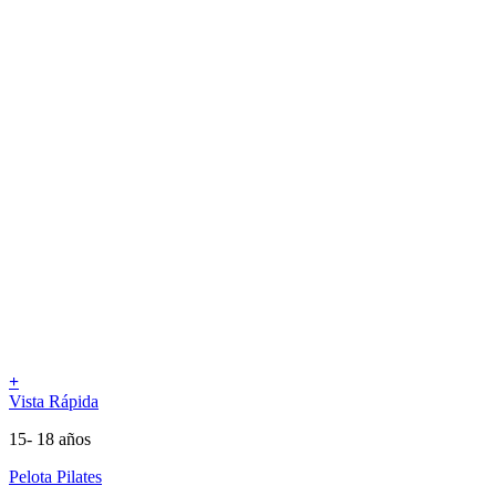
+
Vista Rápida
15- 18 años
Pelota Pilates