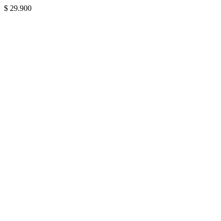
$
29.900