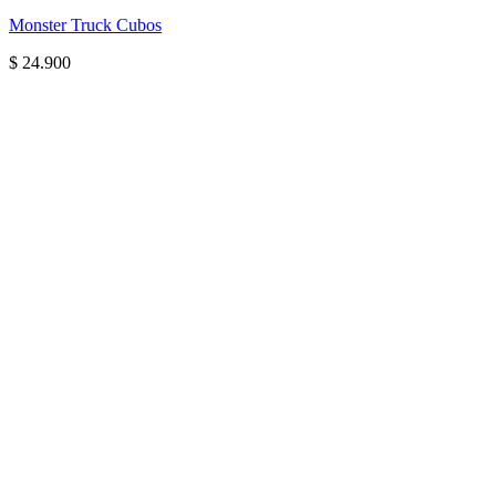
Monster Truck Cubos
$
24.900