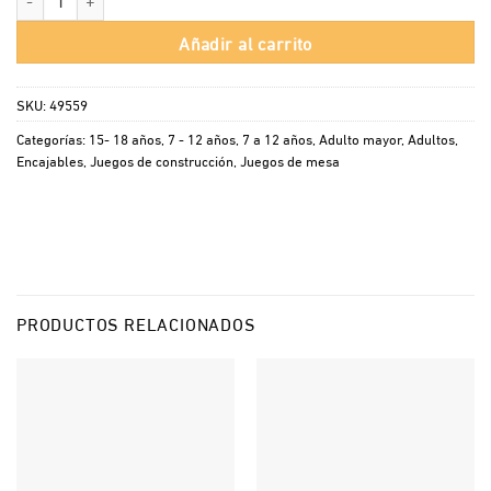
Añadir al carrito
SKU:
49559
Categorías:
15- 18 años
,
7 - 12 años
,
7 a 12 años
,
Adulto mayor
,
Adultos
,
Encajables
,
Juegos de construcción
,
Juegos de mesa
PRODUCTOS RELACIONADOS