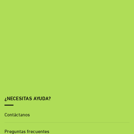
¿NECESITAS AYUDA?
Contáctanos
Preguntas frecuentes