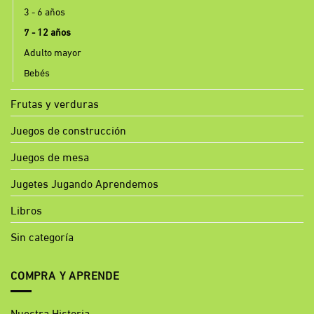
3 - 6 años
7 - 12 años
Adulto mayor
Bebés
Frutas y verduras
Juegos de construcción
Juegos de mesa
Jugetes Jugando Aprendemos
Libros
Sin categoría
COMPRA Y APRENDE
Nuestra Historia