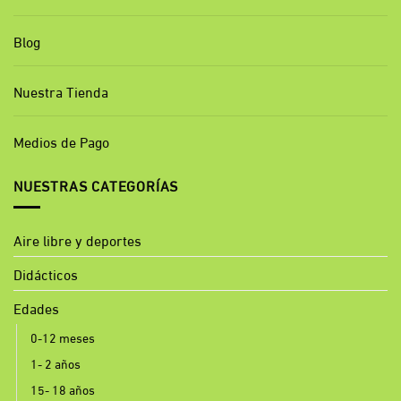
Blog
Nuestra Tienda
Medios de Pago
NUESTRAS CATEGORÍAS
Aire libre y deportes
Didácticos
Edades
0-12 meses
1- 2 años
15- 18 años