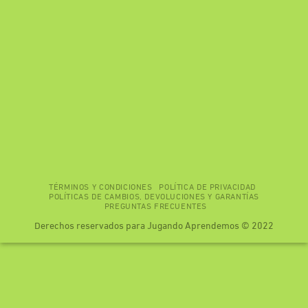
TÉRMINOS Y CONDICIONES
POLÍTICA DE PRIVACIDAD
POLÍTICAS DE CAMBIOS, DEVOLUCIONES Y GARANTÍAS
PREGUNTAS FRECUENTES
Derechos reservados para Jugando Aprendemos © 2022