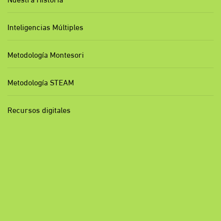
Inteligencias Múltiples
Metodología Montesori
Metodología STEAM
Recursos digitales