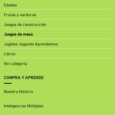
Edades
Frutas y verduras
Juegos de construcción
Juegos de mesa
Jugetes Jugando Aprendemos
Libros
Sin categoría
COMPRA Y APRENDE
Nuestra Historia
Inteligencias Múltiples