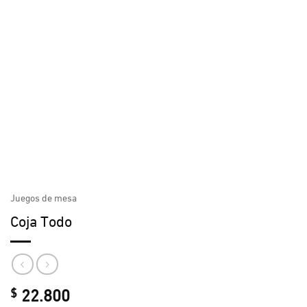
Juegos de mesa
Coja Todo
22.800
$