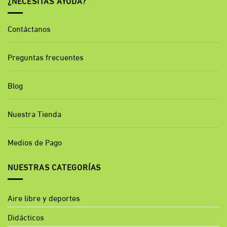
¿NECESITAS AYUDA?
Contáctanos
Preguntas frecuentes
Blog
Nuestra Tienda
Medios de Pago
NUESTRAS CATEGORÍAS
Aire libre y deportes
Didácticos