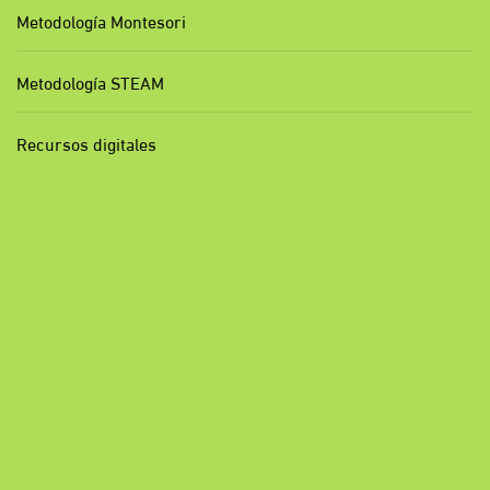
Metodología Montesori
Metodología STEAM
Recursos digitales