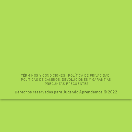
TÉRMINOS Y CONDICIONES
POLÍTICA DE PRIVACIDAD
POLÍTICAS DE CAMBIOS, DEVOLUCIONES Y GARANTÍAS
PREGUNTAS FRECUENTES
Derechos reservados para Jugando Aprendemos © 2022