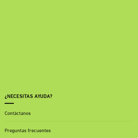
¿NECESITAS AYUDA?
Contáctanos
Preguntas frecuentes