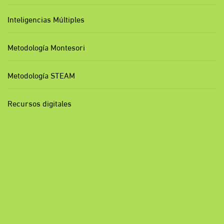
Inteligencias Múltiples
Metodología Montesori
Metodología STEAM
Recursos digitales