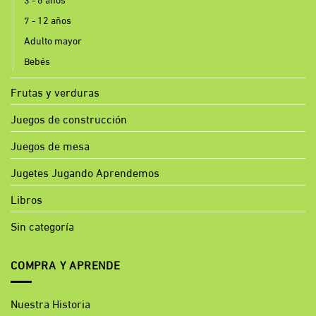
7 - 12 años
Adulto mayor
Bebés
Frutas y verduras
Juegos de construcción
Juegos de mesa
Jugetes Jugando Aprendemos
Libros
Sin categoría
COMPRA Y APRENDE
Nuestra Historia