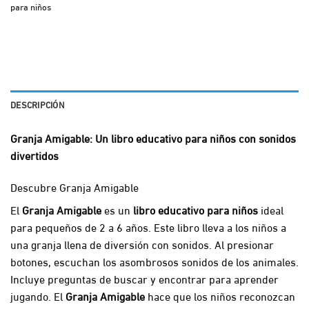
para niños
DESCRIPCIÓN
Granja Amigable: Un libro educativo para niños con sonidos
divertidos
Descubre Granja Amigable
El
Granja Amigable
es un
libro educativo para niños
ideal
para pequeños de 2 a 6 años. Este libro lleva a los niños a
una granja llena de diversión con sonidos. Al presionar
botones, escuchan los asombrosos sonidos de los animales.
Incluye preguntas de buscar y encontrar para aprender
jugando. El
Granja Amigable
hace que los niños reconozcan