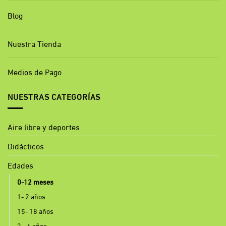
Blog
Nuestra Tienda
Medios de Pago
NUESTRAS CATEGORÍAS
Aire libre y deportes
Didácticos
Edades
0-12 meses
1- 2 años
15- 18 años
3 - 6 años