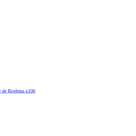
e de Regletas x100