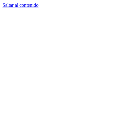
Saltar al contenido