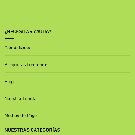
¿NECESITAS AYUDA?
Contáctanos
Preguntas frecuentes
Blog
Nuestra Tienda
Medios de Pago
NUESTRAS CATEGORÍAS