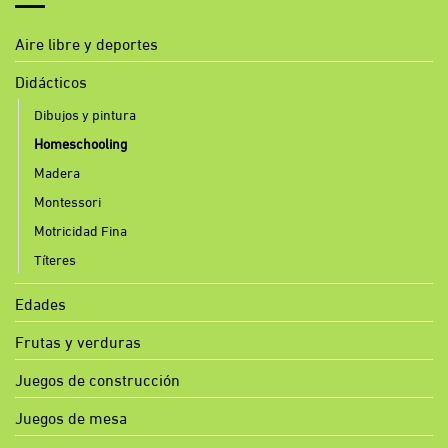
Aire libre y deportes
Didácticos
Dibujos y pintura
Homeschooling
Madera
Montessori
Motricidad Fina
Títeres
Edades
Frutas y verduras
Juegos de construcción
Juegos de mesa