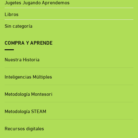
Jugetes Jugando Aprendemos
Libros
Sin categoría
COMPRA Y APRENDE
Nuestra Historia
Inteligencias Múltiples
Metodología Montesori
Metodología STEAM
Recursos digitales