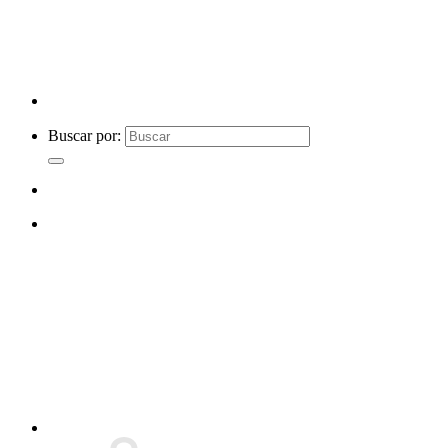
Buscar por: