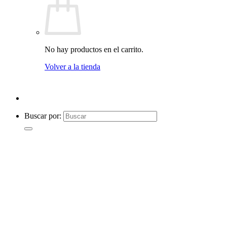
No hay productos en el carrito.
Volver a la tienda
Buscar por: