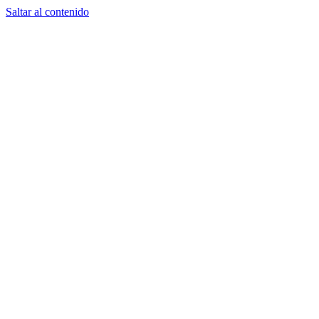
Saltar al contenido