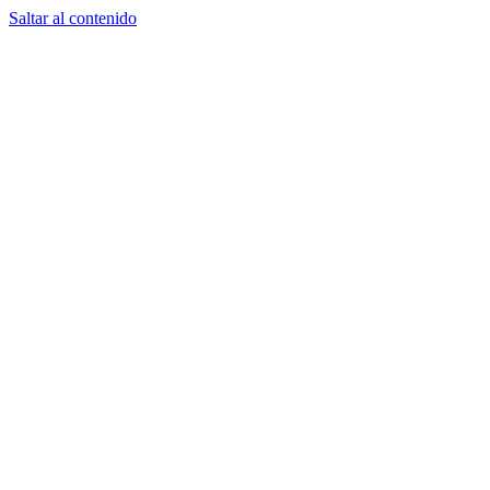
Saltar al contenido