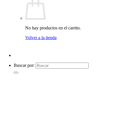
No hay productos en el carrito.
Volver a la tienda
Buscar por: