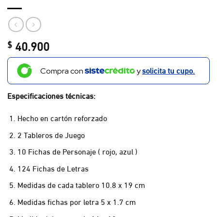
40.900
$
solicita tu cupo.
Compra con
y
Especificaciones técnicas:
Hecho en cartón reforzado
2 Tableros de Juego
10 Fichas de Personaje ( rojo, azul )
124 Fichas de Letras
Medidas de cada tablero 10.8 x 19 cm
Medidas fichas por letra 5 x 1.7 cm