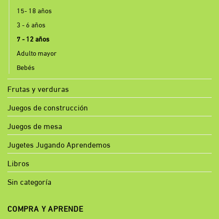
15- 18 años
3 - 6 años
7 - 12 años
Adulto mayor
Bebés
Frutas y verduras
Juegos de construcción
Juegos de mesa
Jugetes Jugando Aprendemos
Libros
Sin categoría
COMPRA Y APRENDE