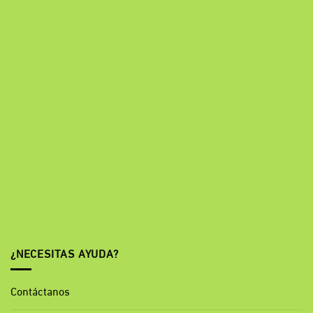
¿NECESITAS AYUDA?
Contáctanos