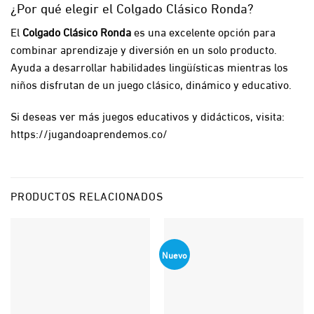
¿Por qué elegir el Colgado Clásico Ronda?
El
Colgado Clásico Ronda
es una excelente opción para
combinar aprendizaje y diversión en un solo producto.
Ayuda a desarrollar habilidades lingüísticas mientras los
niños disfrutan de un juego clásico, dinámico y educativo.
Si deseas ver más juegos educativos y didácticos, visita:
https://jugandoaprendemos.co/
PRODUCTOS RELACIONADOS
Nuevo