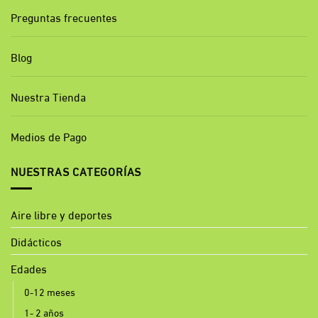
Preguntas frecuentes
Blog
Nuestra Tienda
Medios de Pago
NUESTRAS CATEGORÍAS
Aire libre y deportes
Didácticos
Edades
0-12 meses
1- 2 años