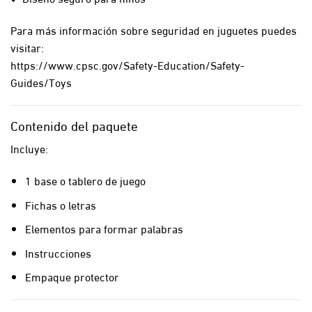
Para más información sobre seguridad en juguetes puedes
visitar:
https://www.cpsc.gov/Safety-Education/Safety-
Guides/Toys
Contenido del paquete
Incluye:
1 base o tablero de juego
Fichas o letras
Elementos para formar palabras
Instrucciones
Empaque protector