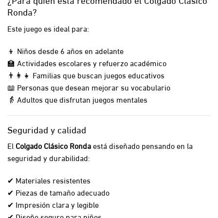
Ronda?
Este juego es ideal para:
👦 Niños desde 6 años en adelante
🏫 Actividades escolares y refuerzo académico
👨‍👩‍👧 Familias que buscan juegos educativos
📖 Personas que desean mejorar su vocabulario
👵 Adultos que disfrutan juegos mentales
Seguridad y calidad
El
Colgado Clásico Ronda
está diseñado pensando en la
seguridad y durabilidad:
✔ Materiales resistentes
✔ Piezas de tamaño adecuado
✔ Impresión clara y legible
✔ Diseño seguro para niños