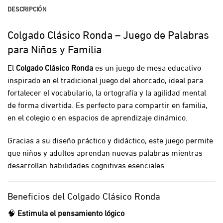
DESCRIPCIÓN
Colgado Clásico Ronda – Juego de Palabras
para Niños y Familia
El
Colgado Clásico Ronda
es un juego de mesa educativo
inspirado en el tradicional juego del ahorcado, ideal para
fortalecer el vocabulario, la ortografía y la agilidad mental
de forma divertida. Es perfecto para compartir en familia,
en el colegio o en espacios de aprendizaje dinámico.
Gracias a su diseño práctico y didáctico, este juego permite
que niños y adultos aprendan nuevas palabras mientras
desarrollan habilidades cognitivas esenciales.
Beneficios del Colgado Clásico Ronda
🧠
Estimula el pensamiento lógico