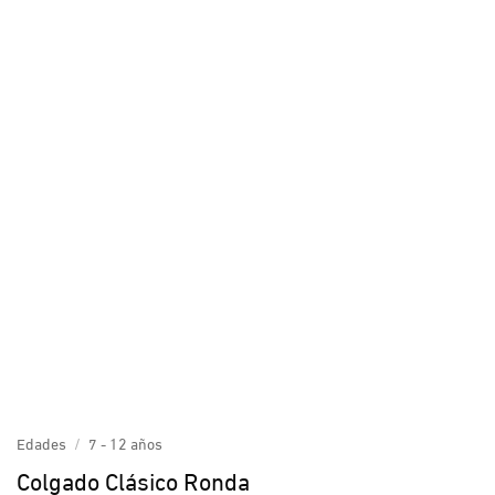
Edades
/
7 - 12 años
Colgado Clásico Ronda