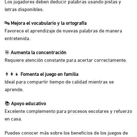
Los jugadores deben deducir palabras usando pistas y
letras disponibles.
🔤
Mejora el vocabulario y la ortografía
Favorece el aprendizaje de nuevas palabras de manera
entretenida.
🎯
Aumenta la concentración
Requiere atención constante para acertar correctamente.
👨‍👩‍👧
Fomenta el juego en familia
Ideal para compartir tiempo de calidad mientras se
aprende.
📚
Apoyo educativo
Excelente complemento para procesos escolares y refuerzo
en casa.
Puedes conocer más sobre los beneficios de los juegos de