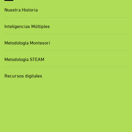
Nuestra Historia
Inteligencias Múltiples
Metodología Montesori
Metodología STEAM
Recursos digitales