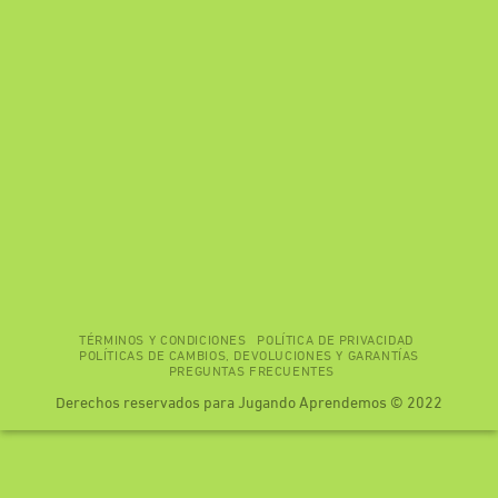
TÉRMINOS Y CONDICIONES
POLÍTICA DE PRIVACIDAD
POLÍTICAS DE CAMBIOS, DEVOLUCIONES Y GARANTÍAS
PREGUNTAS FRECUENTES
Derechos reservados para Jugando Aprendemos © 2022