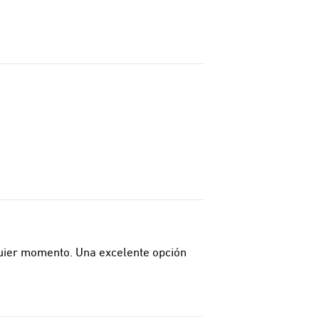
uier momento. Una excelente opción