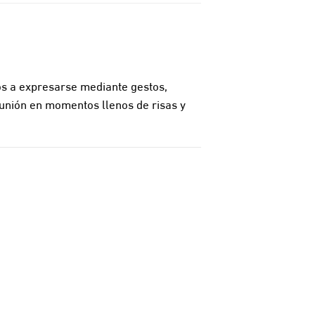
tos a expresarse mediante gestos,
eunión en momentos llenos de risas y