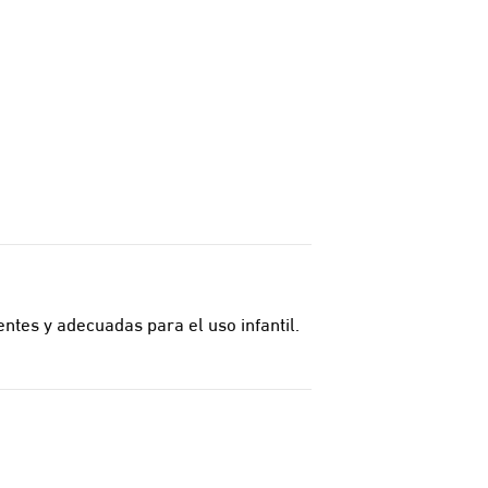
entes y adecuadas para el uso infantil.