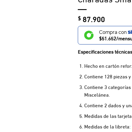
87.900
$
Compra con
$51.652/mensu
Especificaciones técnicas
Hecho en cartón refo
Contiene 128 piezas y
Contiene 3 categorías 
Miscelánea.
Contiene 2 dados y una
Medidas de las tarjeta
Medidas de la libreta: