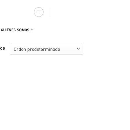
QUIENES SOMOS
dos