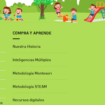
COMPRA Y APRENDE
Nuestra Historia
Inteligencias Múltiples
Metodología Montesori
Metodología STEAM
Recursos digitales
os