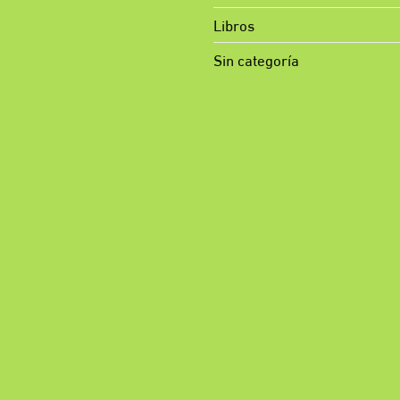
Libros
Sin categoría