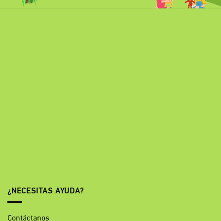
¿NECESITAS AYUDA?
Contáctanos