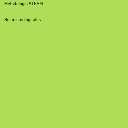
Metodología STEAM
Recursos digitales