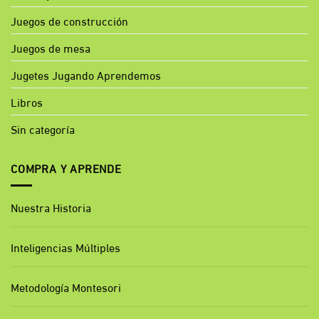
Juegos de construcción
Juegos de mesa
Jugetes Jugando Aprendemos
Libros
Sin categoría
COMPRA Y APRENDE
Nuestra Historia
Inteligencias Múltiples
Metodología Montesori