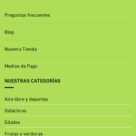
Preguntas frecuentes
Blog
Nuestra Tienda
Medios de Pago
NUESTRAS CATEGORÍAS
Aire libre y deportes
Didácticos
Edades
Frutas y verduras