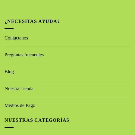
¿NECESITAS AYUDA?
Contáctanos
Preguntas frecuentes
Blog
Nuestra Tienda
Medios de Pago
NUESTRAS CATEGORÍAS