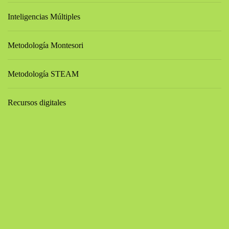
Inteligencias Múltiples
Metodología Montesori
Metodología STEAM
Recursos digitales