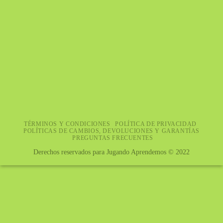
TÉRMINOS Y CONDICIONES
POLÍTICA DE PRIVACIDAD
POLÍTICAS DE CAMBIOS, DEVOLUCIONES Y GARANTÍAS
PREGUNTAS FRECUENTES
Derechos reservados para Jugando Aprendemos © 2022