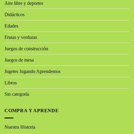
Aire libre y deportes
Didácticos
Edades
Frutas y verduras
Juegos de construcción
Juegos de mesa
Jugetes Jugando Aprendemos
Libros
Sin categoría
COMPRA Y APRENDE
Nuestra Historia