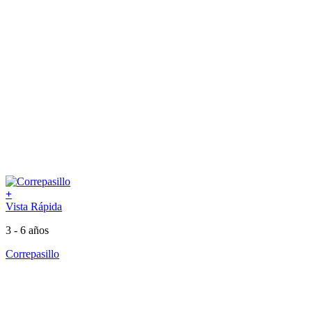
+
Vista Rápida
3 - 6 años
Correpasillo