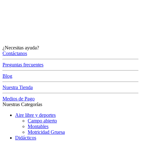
¿Necesitas ayuda?
Contáctanos
Preguntas frecuentes
Blog
Nuestra Tienda
Medios de Pago
Nuestras Categorías
Aire libre y deportes
Campo abierto
Montables
Motricidad Gruesa
Didácticos