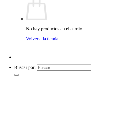
No hay productos en el carrito.
Volver a la tienda
Buscar por: