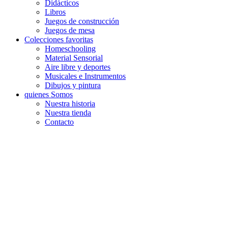
Didácticos
Libros
Juegos de construcción
Juegos de mesa
Colecciones favoritas
Homeschooling
Material Sensorial
Aire libre y deportes
Musicales e Instrumentos
Dibujos y pintura
quienes Somos
Nuestra historia
Nuestra tienda
Contacto