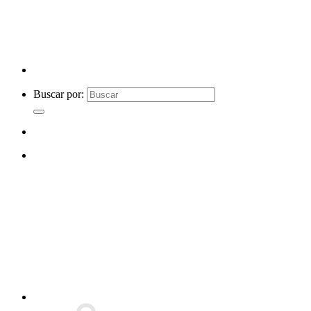
Buscar por: