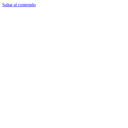
Saltar al contenido