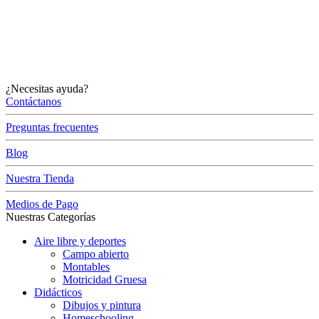
¿Necesitas ayuda?
Contáctanos
Preguntas frecuentes
Blog
Nuestra Tienda
Medios de Pago
Nuestras Categorías
Aire libre y deportes
Campo abierto
Montables
Motricidad Gruesa
Didácticos
Dibujos y pintura
Homeschooling