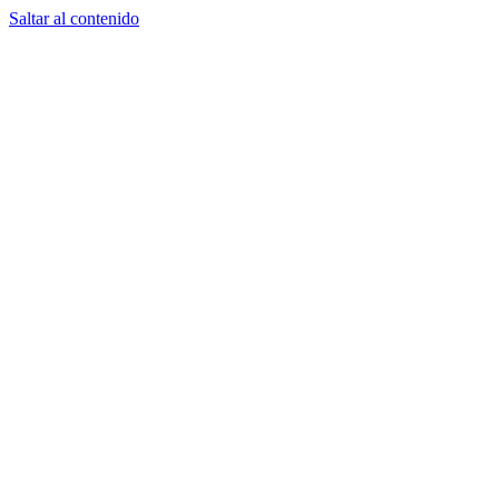
Saltar al contenido