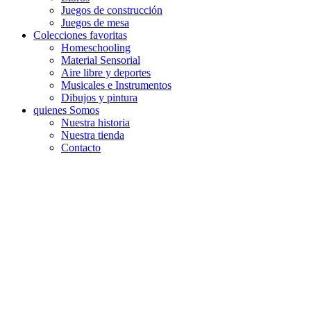
Juegos de construcción
Juegos de mesa
Colecciones favoritas
Homeschooling
Material Sensorial
Aire libre y deportes
Musicales e Instrumentos
Dibujos y pintura
quienes Somos
Nuestra historia
Nuestra tienda
Contacto