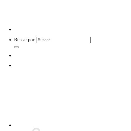
Buscar por: